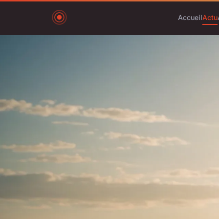
Accueil
Actu