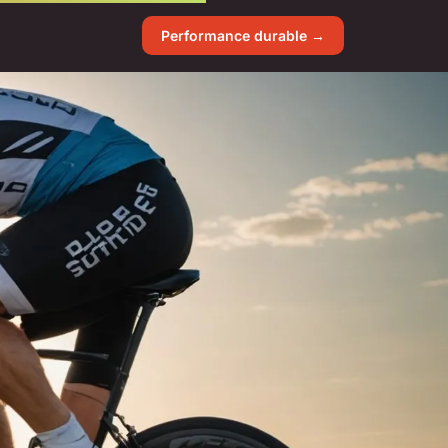
Performance durable →