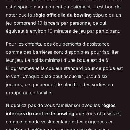
est disponible au moment du paiement. Il est bon de
noter que la
règle officielle du bowling
stipule qu'un
jeu comprend 10 lancers par personne, ce qui
équivaut à environ 10 minutes de jeu par participant.
Pour les enfants, des équipements d'assistance
comme des barrières sont disponibles pour faciliter
leur jeu. Le poids minimal d'une boule est de 6
kilogrammes et la couleur standard pour ce poids est
le vert. Chaque piste peut accueillir jusqu'à six
joueurs, ce qui permet de planifier des sorties en
groupe ou en famille.
N'oubliez pas de vous familiariser avec les
règles
internes du centre de bowling
que vous choisissez,
comme le code vestimentaire et les exigences en
matière d'hygiène, pour assurer une visite sans