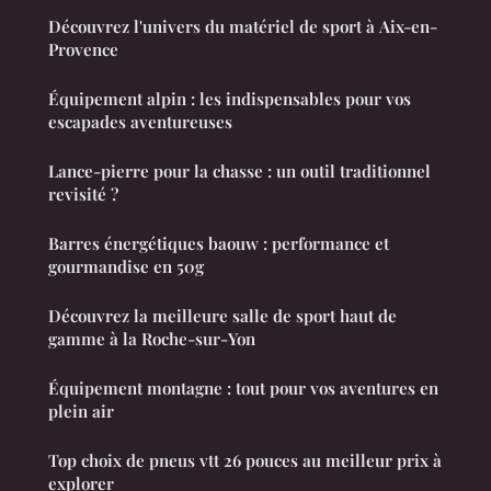
Découvrez l'univers du matériel de sport à Aix-en-
Provence
Équipement alpin : les indispensables pour vos
escapades aventureuses
Lance-pierre pour la chasse : un outil traditionnel
revisité ?
Barres énergétiques baouw : performance et
gourmandise en 50g
Découvrez la meilleure salle de sport haut de
gamme à la Roche-sur-Yon
Équipement montagne : tout pour vos aventures en
plein air
Top choix de pneus vtt 26 pouces au meilleur prix à
explorer