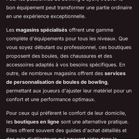
bon équipement peut transformer une partie ordinaire
en une expérience exceptionnelle.
Les
magasins spécialisés
offrent une gamme
complète d'équipements pour tous les niveaux. Que
vous soyez débutant ou professionnel, ces boutiques
proposent des boules, des chaussures et des
accessoires adaptés à vos besoins spécifiques. En
outre, de nombreux magasins offrent des
services
de personnalisation de boules de bowling
,
permettant aux joueurs d'ajuster leur matériel pour un
confort et une performance optimaux.
Pour ceux qui préfèrent le confort de leur domicile,
les
boutiques en ligne
sont une alternative pratique.
Elles offrent souvent des guides d'achat détaillés et