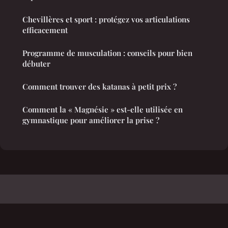
Chevillères et sport : protégez vos articulations
efficacement
Programme de musculation : conseils pour bien
débuter
Comment trouver des katanas à petit prix ?
Comment la « Magnésie » est-elle utilisée en
gymnastique pour améliorer la prise ?
Oeil Laser
Mentions légales
Contact