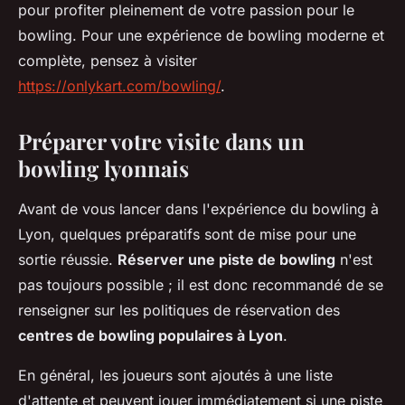
pour profiter pleinement de votre passion pour le
bowling. Pour une expérience de bowling moderne et
complète, pensez à visiter
https://onlykart.com/bowling/
.
Préparer votre visite dans un
bowling lyonnais
Avant de vous lancer dans l'expérience du bowling à
Lyon, quelques préparatifs sont de mise pour une
sortie réussie.
Réserver une piste de bowling
n'est
pas toujours possible ; il est donc recommandé de se
renseigner sur les politiques de réservation des
centres de bowling populaires à Lyon
.
En général, les joueurs sont ajoutés à une liste
d'attente et peuvent jouer immédiatement si une piste