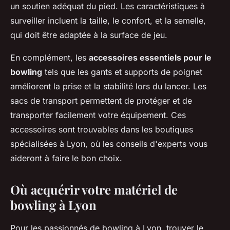
un soutien adéquat du pied. Les caractéristiques à
surveiller incluent la taille, le confort, et la semelle,
qui doit être adaptée à la surface de jeu.
En complément, les
accessoires essentiels pour le
bowling
tels que les gants et supports de poignet
améliorent la prise et la stabilité lors du lancer. Les
sacs de transport permettent de protéger et de
transporter facilement votre équipement. Ces
accessoires sont trouvables dans les boutiques
spécialisées à Lyon, où les conseils d'experts vous
aideront à faire le bon choix.
Où acquérir votre matériel de
bowling à Lyon
Pour les passionnés de bowling à Lyon, trouver le