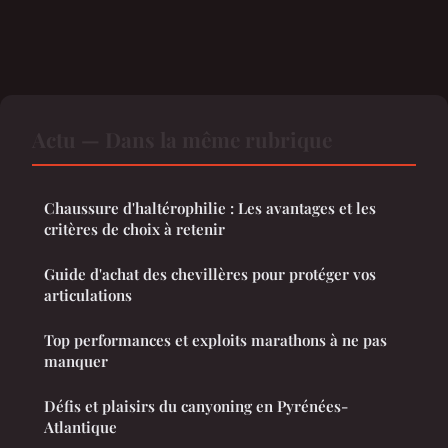
Actu — Dans la même rubrique
Chaussure d'haltérophilie : Les avantages et les
critères de choix à retenir
Guide d'achat des chevillères pour protéger vos
articulations
Top performances et exploits marathons à ne pas
manquer
Défis et plaisirs du canyoning en Pyrénées-
Atlantique