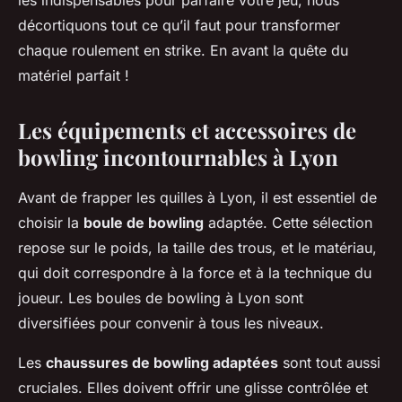
les indispensables pour parfaire votre jeu, nous
décortiquons tout ce qu’il faut pour transformer
chaque roulement en strike. En avant la quête du
matériel parfait !
Les équipements et accessoires de
bowling incontournables à Lyon
Avant de frapper les quilles à Lyon, il est essentiel de
choisir la
boule de bowling
adaptée. Cette sélection
repose sur le poids, la taille des trous, et le matériau,
qui doit correspondre à la force et à la technique du
joueur. Les boules de bowling à Lyon sont
diversifiées pour convenir à tous les niveaux.
Les
chaussures de bowling adaptées
sont tout aussi
cruciales. Elles doivent offrir une glisse contrôlée et