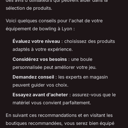
des avis d'utilisateurs qui peuvent aider dans la
sélection de produits.
Voici quelques conseils pour l'achat de votre
équipement de bowling à Lyon :
Évaluez votre niveau
: choisissez des produits
adaptés à votre expérience.
Considérez vos besoins
: une boule
personnalisée peut améliorer votre jeu.
Demandez conseil
: les experts en magasin
peuvent guider vos choix.
Essayez avant d'acheter
: assurez-vous que le
matériel vous convient parfaitement.
En suivant ces recommandations et en visitant les
boutiques recommandées, vous serez bien équipé