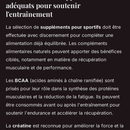
adéquats pour soutenir
l'entraînement
La sélection de
suppléments pour sportifs
doit être
effectuée avec discernement pour compléter une
alimentation déjà équilibrée. Les compléments
alimentaires naturels peuvent apporter des bénéfices
ciblés, notamment en matière de récupération
musculaire et de performance.
Les
BCAA
(acides aminés à chaîne ramifiée) sont
prisés pour leur rôle dans la synthèse des protéines
musculaires et la réduction de la fatigue. Ils peuvent
être consommés avant ou après l'entraînement pour
soutenir l'endurance et accélérer la récupération.
La
créatine
est reconnue pour améliorer la force et la