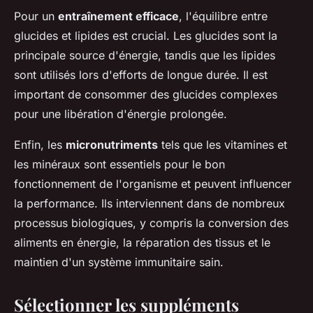
Pour un
entraînement efficace
, l'équilibre entre
glucides et lipides est crucial. Les glucides sont la
principale source d'énergie, tandis que les lipides
sont utilisés lors d'efforts de longue durée. Il est
important de consommer des glucides complexes
pour une libération d'énergie prolongée.
Enfin, les
micronutriments
tels que les vitamines et
les minéraux sont essentiels pour le bon
fonctionnement de l'organisme et peuvent influencer
la performance. Ils interviennent dans de nombreux
processus biologiques, y compris la conversion des
aliments en énergie, la réparation des tissus et le
maintien d'un système immunitaire sain.
Sélectionner les suppléments