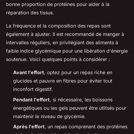
bonne proportion de protéines pour aider à la
réparation des tissus.
La fréquence et la composition des repas sont
également à ajuster. Il est recommandé de manger à
intervalles réguliers, en privilégiant des aliments à
faible indice glycémique pour une libération d'énergie
soutenue. Voici quelques points à considérer :
Avant l'effort
, optez pour un repas riche en
glucides et pauvre en fibres pour éviter tout
inconfort digestif.
Pendant l'effort
, si nécessaire, les boissons
énergétiques ou les gels peuvent être utilisés pour
maintenir le niveau de glycémie.
Après l'effort
, un repas comprenant des protéines