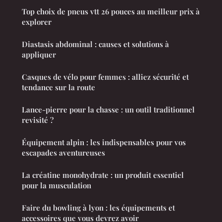
Top choix de pneus vtt 26 pouces au meilleur prix à
explorer
Diastasis abdominal : causes et solutions à
appliquer
Casques de vélo pour femmes : alliez sécurité et
tendance sur la route
Lance-pierre pour la chasse : un outil traditionnel
revisité ?
Équipement alpin : les indispensables pour vos
escapades aventureuses
La créatine monohydrate : un produit essentiel
pour la musculation
Faire du bowling à lyon : les équipements et
accessoires que vous devrez avoir