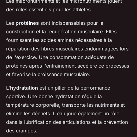
Les macronutriments et les micronutriments jouent
des rôles essentiels pour les athlètes.
Les
protéines
sont indispensables pour la
construction et la récupération musculaire. Elles
fournissent les acides aminés nécessaires à la
réparation des fibres musculaires endommagées lors
de l'exercice. Une consommation adéquate de
protéines après l'entraînement accélère ce processus
et favorise la croissance musculaire.
L'
hydratation
est un pilier de la performance
sportive. Une bonne hydratation régule la
température corporelle, transporte les nutriments et
élimine les déchets. L'eau joue également un rôle
dans la lubrification des articulations et la prévention
des crampes.