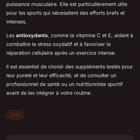
puissance musculaire. Elle est particulièrement utile
pour les sports qui nécessitent des efforts brefs et
intenses.
Les
antioxydants
, comme la vitamine C et E, aident à
combattre le stress oxydatif et à favoriser la
réparation cellulaire après un exercice intense.
Il est essentiel de choisir des suppléments testés pour
leur pureté et leur efficacité, et de consulter un
professionnel de santé ou un nutritionniste sportif
avant de les intégrer à votre routine.
Actu