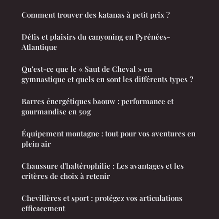
Comment trouver des katanas à petit prix ?
Défis et plaisirs du canyoning en Pyrénées-
Atlantique
Qu'est-ce que le « Saut de Cheval » en
gymnastique et quels en sont les différents types ?
Barres énergétiques baouw : performance et
gourmandise en 50g
Équipement montagne : tout pour vos aventures en
plein air
Chaussure d'haltérophilie : Les avantages et les
critères de choix à retenir
Chevillères et sport : protégez vos articulations
efficacement