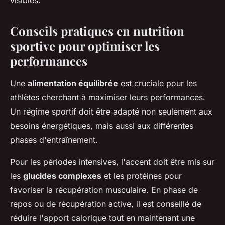
visibles.
Conseils pratiques en nutrition
sportive pour optimiser les
performances
Une
alimentation équilibrée
est cruciale pour les
athlètes cherchant à maximiser leurs performances.
Un régime sportif doit être adapté non seulement aux
besoins énergétiques, mais aussi aux différentes
phases d'entraînement.
Pour les périodes intensives, l'accent doit être mis sur
les
glucides complexes
et les protéines pour
favoriser la récupération musculaire. En phase de
repos ou de récupération active, il est conseillé de
réduire l'apport calorique tout en maintenant une