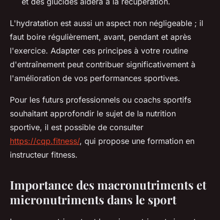
et des glucides aidera à la récupération.
L'hydratation est aussi un aspect non négligeable ; il
faut boire régulièrement, avant, pendant et après
l'exercice. Adapter ces principes à votre routine
d'entraînement peut contribuer significativement à
l'amélioration de vos performances sportives.
Pour les futurs professionnels ou coachs sportifs
souhaitant approfondir le sujet de la nutrition
sportive, il est possible de consulter
https://cqp.fitness/
, qui propose une formation en
instructeur fitness.
Importance des macronutriments et
micronutriments dans le sport