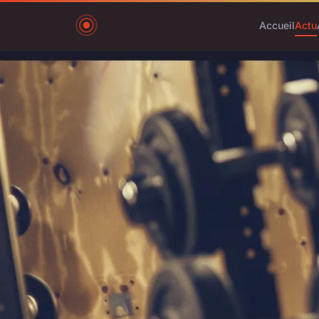
Accueil
Actu