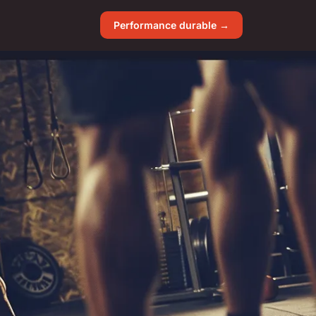
Performance durable →