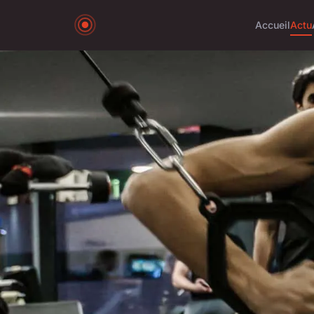
Accueil
Actu