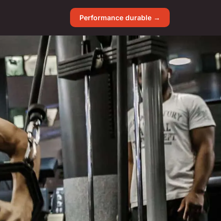
Performance durable →