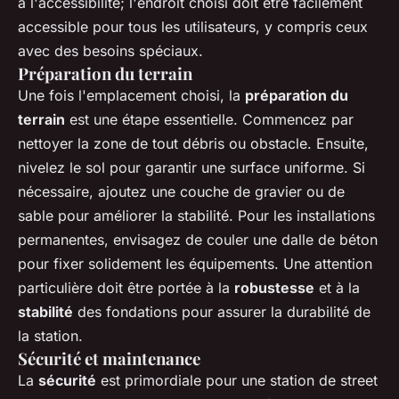
à l'accessibilité; l'endroit choisi doit être facilement
accessible pour tous les utilisateurs, y compris ceux
avec des besoins spéciaux.
Préparation du terrain
Une fois l'emplacement choisi, la
préparation du
terrain
est une étape essentielle. Commencez par
nettoyer la zone de tout débris ou obstacle. Ensuite,
nivelez le sol pour garantir une surface uniforme. Si
nécessaire, ajoutez une couche de gravier ou de
sable pour améliorer la stabilité. Pour les installations
permanentes, envisagez de couler une dalle de béton
pour fixer solidement les équipements. Une attention
particulière doit être portée à la
robustesse
et à la
stabilité
des fondations pour assurer la durabilité de
la station.
Sécurité et maintenance
La
sécurité
est primordiale pour une station de street