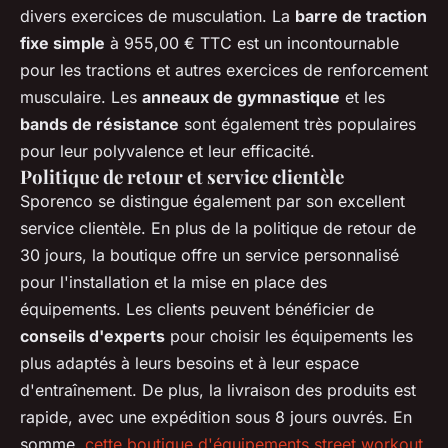
divers exercices de musculation. La
barre de traction
fixe simple
à 955,00 € TTC est un incontournable
pour les tractions et autres exercices de renforcement
musculaire. Les
anneaux de gymnastique
et les
bands de résistance
sont également très populaires
pour leur polyvalence et leur efficacité.
Politique de retour et service clientèle
Sporenco se distingue également par son excellent
service clientèle. En plus de la politique de retour de
30 jours, la boutique offre un service personnalisé
pour l'installation et la mise en place des
équipements. Les clients peuvent bénéficier de
conseils d'experts
pour choisir les équipements les
plus adaptés à leurs besoins et à leur espace
d'entraînement. De plus, la livraison des produits est
rapide, avec une expédition sous 8 jours ouvrés. En
somme,
cette boutique d'équipements street workout