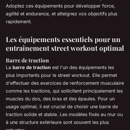
Adoptez ces équipements pour développer force,
agilité et endurance, et atteignez vos objectifs plus
rapidement.
Les équipements essentiels pour un
entraînement street workout optimal
Barre de traction
La
barre de traction
est l'un des équipements les
plus importants pour le street workout. Elle permet
d'effectuer des exercices de renforcement musculaire
comme les tractions, qui sollicitent principalement les
muscles du dos, des bras et des épaules. Pour un
usage optimal, il est crucial de choisir une barre de
traction solide et stable. Les modèles fixés au mur ou
à une structure extérieure sont souvent les plus