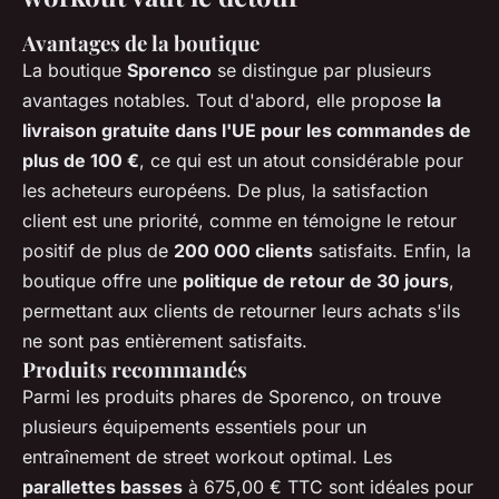
Avantages de la boutique
La boutique
Sporenco
se distingue par plusieurs
avantages notables. Tout d'abord, elle propose
la
livraison gratuite dans l'UE pour les commandes de
plus de 100 €
, ce qui est un atout considérable pour
les acheteurs européens. De plus, la satisfaction
client est une priorité, comme en témoigne le retour
positif de plus de
200 000 clients
satisfaits. Enfin, la
boutique offre une
politique de retour de 30 jours
,
permettant aux clients de retourner leurs achats s'ils
ne sont pas entièrement satisfaits.
Produits recommandés
Parmi les produits phares de Sporenco, on trouve
plusieurs équipements essentiels pour un
entraînement de street workout optimal. Les
parallettes basses
à 675,00 € TTC sont idéales pour