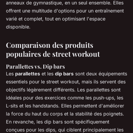
anneaux de gymnastique, en un seul ensemble. Elles
offrent une multitude d'options pour un entraînement
varié et complet, tout en optimisant l'espace
disponible.
Comparaison des produits
populaires de street workout
Parallettes vs. Dip bars
Les
parallettes
et les
dip bars
sont deux équipements
essentiels pour le street workout, mais ils servent des
objectifs légèrement différents. Les parallettes sont
idéales pour des exercices comme les push-ups, les
L-sits et les handstands. Elles permettent d'améliorer
la force du haut du corps et la stabilité des poignets.
En revanche, les dip bars sont spécifiquement
conçues pour les dips, qui ciblent principalement les