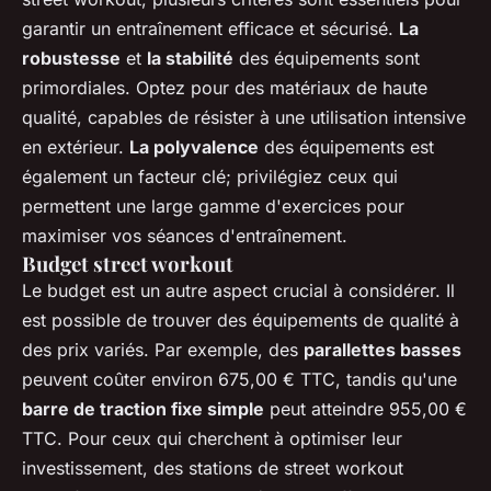
garantir un entraînement efficace et sécurisé.
La
robustesse
et
la stabilité
des équipements sont
primordiales. Optez pour des matériaux de haute
qualité, capables de résister à une utilisation intensive
en extérieur.
La polyvalence
des équipements est
également un facteur clé; privilégiez ceux qui
permettent une large gamme d'exercices pour
maximiser vos séances d'entraînement.
Budget street workout
Le budget est un autre aspect crucial à considérer. Il
est possible de trouver des équipements de qualité à
des prix variés. Par exemple, des
parallettes basses
peuvent coûter environ 675,00 € TTC, tandis qu'une
barre de traction fixe simple
peut atteindre 955,00 €
TTC. Pour ceux qui cherchent à optimiser leur
investissement, des stations de street workout