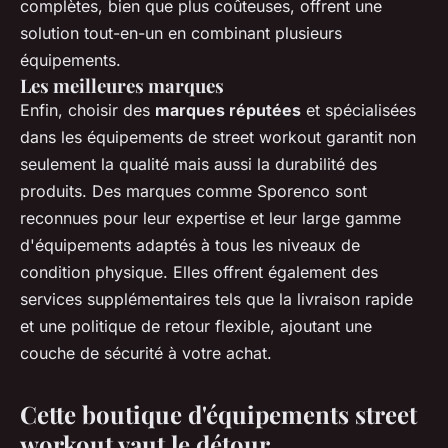
complètes, bien que plus coûteuses, offrent une
solution tout-en-un en combinant plusieurs
équipements.
Les meilleures marques
Enfin, choisir des
marques réputées
et spécialisées
dans les équipements de street workout garantit non
seulement la qualité mais aussi la durabilité des
produits. Des marques comme Sporenco sont
reconnues pour leur expertise et leur large gamme
d'équipements adaptés à tous les niveaux de
condition physique. Elles offrent également des
services supplémentaires tels que la livraison rapide
et une politique de retour flexible, ajoutant une
couche de sécurité à votre achat.
Cette boutique d'équipements street
workout vaut le détour