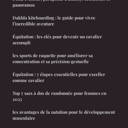
panoramas
Dakhla kiteboarding : le guide pour vivre
l'incredible aventure
Équitation : les clés pour devenir un cavalier
accompli
les sports de raquette pour améliorer sa
concentration et sa précision gestuelle
Équitation : 7 étapes essentielles pour exceller
comme cavalier
Top 7 sacs à dos de randonnée pour femmes en
2025
les avantages de la natation pour le développement
musculaire