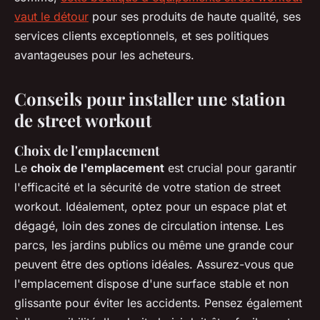
vaut le détour
pour ses produits de haute qualité, ses
services clients exceptionnels, et ses politiques
avantageuses pour les acheteurs.
Conseils pour installer une station
de street workout
Choix de l'emplacement
Le
choix de l'emplacement
est crucial pour garantir
l'efficacité et la sécurité de votre station de street
workout. Idéalement, optez pour un espace plat et
dégagé, loin des zones de circulation intense. Les
parcs, les jardins publics ou même une grande cour
peuvent être des options idéales. Assurez-vous que
l'emplacement dispose d'une surface stable et non
glissante pour éviter les accidents. Pensez également