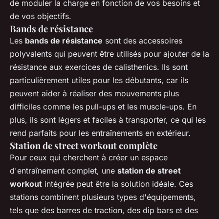
de moduler la charge en fonction de vos besoins et
de vos objectifs.
Bands de résistance
Les
bands de résistance
sont des accessoires
polyvalents qui peuvent être utilisés pour ajouter de la
résistance aux exercices de calisthenics. Ils sont
particulièrement utiles pour les débutants, car ils
peuvent aider à réaliser des mouvements plus
difficiles comme les pull-ups et les muscle-ups. En
plus, ils sont légers et faciles à transporter, ce qui les
rend parfaits pour les entraînements en extérieur.
Station de street workout complète
Pour ceux qui cherchent à créer un espace
d'entraînement complet, une
station de street
workout
intégrée peut être la solution idéale. Ces
stations combinent plusieurs types d'équipements,
tels que des barres de traction, des dip bars et des