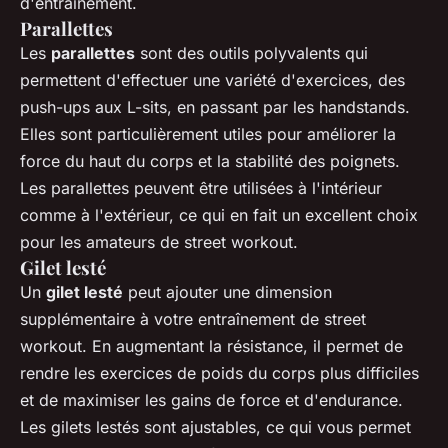
d'entraînement.
Parallettes
Les
parallettes
sont des outils polyvalents qui
permettent d'effectuer une variété d'exercices, des
push-ups aux L-sits, en passant par les handstands.
Elles sont particulièrement utiles pour améliorer la
force du haut du corps et la stabilité des poignets.
Les parallettes peuvent être utilisées à l'intérieur
comme à l'extérieur, ce qui en fait un excellent choix
pour les amateurs de street workout.
Gilet lesté
Un
gilet lesté
peut ajouter une dimension
supplémentaire à votre entraînement de street
workout. En augmentant la résistance, il permet de
rendre les exercices de poids du corps plus difficiles
et de maximiser les gains de force et d'endurance.
Les gilets lestés sont ajustables, ce qui vous permet