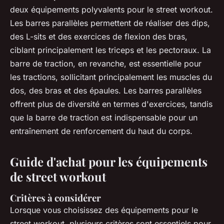
deux équipements polyvalents pour le street workout.
Les barres parallèles permettent de réaliser des dips,
des L-sits et des exercices de flexion des bras,
ciblant principalement les triceps et les pectoraux. La
barre de traction, en revanche, est essentielle pour
les tractions, sollicitant principalement les muscles du
dos, des bras et des épaules. Les barres parallèles
offrent plus de diversité en termes d'exercices, tandis
que la barre de traction est indispensable pour un
entraînement de renforcement du haut du corps.
Guide d'achat pour les équipements
de street workout
Critères à considérer
Lorsque vous choisissez des équipements pour le
street workout, plusieurs critères sont essentiels pour