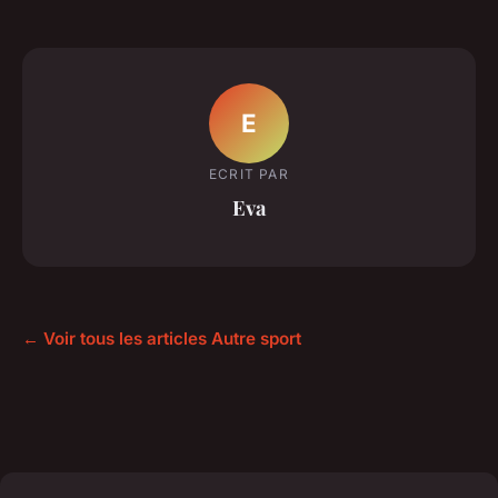
E
ECRIT PAR
Eva
← Voir tous les articles Autre sport