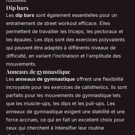
robustes.
Dip bars
Les
dip bars
sont également essentielles pour un
entraînement de street workout efficace. Elles
permettent de travailler les triceps, les pectoraux et
les épaules. Les dips sont des exercices polyvalents
qui peuvent être adaptés à différents niveaux de
difficulté, en variant l'inclinaison et l'amplitude des
mouvements.
Anneaux de gymnastique
Les
anneaux de gymnastique
offrent une flexibilité
incroyable pour les exercices de calisthenics. Ils sont
parfaits pour les mouvements de gymnastique tels
que les muscle-ups, les dips et les pull-ups. Les
anneaux de gymnastique exigent une stabilité et une
force accrues, ce qui en fait un excellent choix pour
ceux qui cherchent à intensifier leur routine