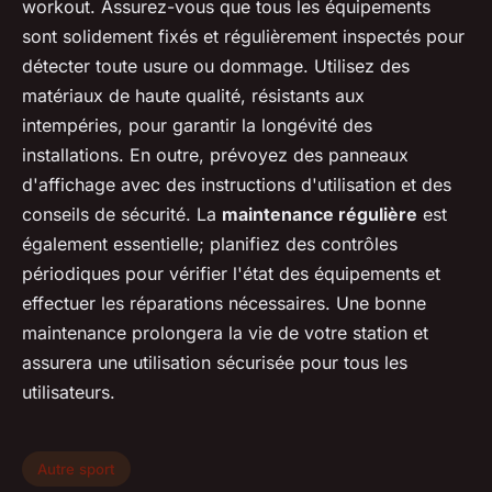
workout. Assurez-vous que tous les équipements
sont solidement fixés et régulièrement inspectés pour
détecter toute usure ou dommage. Utilisez des
matériaux de haute qualité, résistants aux
intempéries, pour garantir la longévité des
installations. En outre, prévoyez des panneaux
d'affichage avec des instructions d'utilisation et des
conseils de sécurité. La
maintenance régulière
est
également essentielle; planifiez des contrôles
périodiques pour vérifier l'état des équipements et
effectuer les réparations nécessaires. Une bonne
maintenance prolongera la vie de votre station et
assurera une utilisation sécurisée pour tous les
utilisateurs.
Autre sport