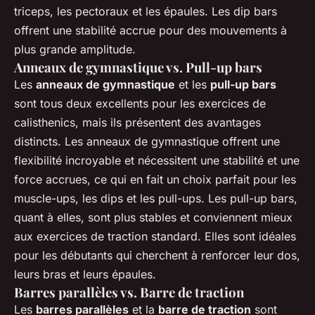
triceps, les pectoraux et les épaules. Les dip bars
offrent une stabilité accrue pour des mouvements à
plus grande amplitude.
Anneaux de gymnastique vs. Pull-up bars
Les
anneaux de gymnastique
et les
pull-up bars
sont tous deux excellents pour les exercices de
calisthenics, mais ils présentent des avantages
distincts. Les anneaux de gymnastique offrent une
flexibilité incroyable et nécessitent une stabilité et une
force accrues, ce qui en fait un choix parfait pour les
muscle-ups, les dips et les pull-ups. Les pull-up bars,
quant à elles, sont plus stables et conviennent mieux
aux exercices de traction standard. Elles sont idéales
pour les débutants qui cherchent à renforcer leur dos,
leurs bras et leurs épaules.
Barres parallèles vs. Barre de traction
Les
barres parallèles
et la
barre de traction
sont