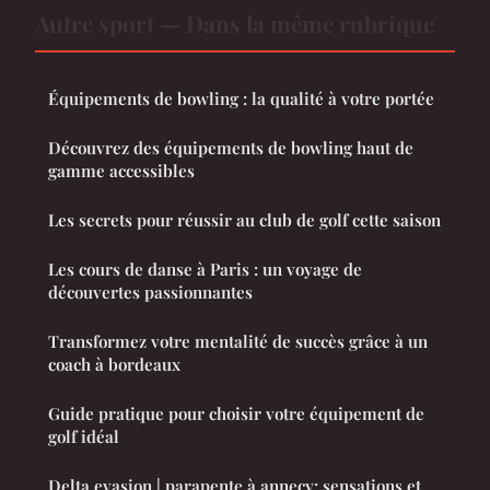
Autre sport — Dans la même rubrique
Équipements de bowling : la qualité à votre portée
Découvrez des équipements de bowling haut de
gamme accessibles
Les secrets pour réussir au club de golf cette saison
Les cours de danse à Paris : un voyage de
découvertes passionnantes
Transformez votre mentalité de succès grâce à un
coach à bordeaux
Guide pratique pour choisir votre équipement de
golf idéal
Delta evasion | parapente à annecy: sensations et