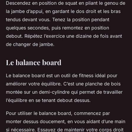
Descendez en position de squat en pliant le genou de
la jambe d’appui, en gardant le dos droit et les bras
tendus devant vous. Tenez la position pendant
quelques secondes, puis remontez en position
debout. Répétez l’exercice une dizaine de fois avant
de changer de jambe.
Le balance board
Le balance board est un outil de fitness idéal pour
améliorer votre équilibre. C’est une planche de bois
montée sur un demi-cylindre qui permet de travailler
l’équilibre en se tenant debout dessus.
Pour utiliser le balance board, commencez par
monter dessus doucement, en vous aidant d’une main
si nécessaire. Essayez de maintenir votre corps droit