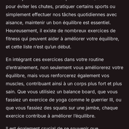
pour éviter les chutes, pratiquer certains sports ou
simplement effectuer nos tâches quotidiennes avec
aisance, maintenir un bon équilibre est essentiel.
Heureusement, il existe de nombreux exercices de
fitness qui peuvent aider à améliorer votre équilibre,
et cette liste n’est qu’un début.
En intégrant ces exercices dans votre routine
d’entrainement, non seulement vous améliorerez votre
équilibre, mais vous renforcerez également vos
muscles, contribuant ainsi à un corps plus fort et plus
sain. Que vous utilisiez un balance board, que vous
fassiez un exercice de yoga comme le guerrier III, ou
que vous fassiez des squats sur une jambe, chaque
exercice contribue à améliorer l’équilibre.
Il est également crucial de se souvenir que