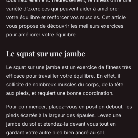
tous naturellement. Heureusement, le fitness offre une
variété d’exercices qui peuvent aider à améliorer
votre équilibre et renforcer vos muscles. Cet article
vous propose de découvrir les meilleurs exercices
pour améliorer votre équilibre.
Le squat sur une jambe
Le squat sur une jambe est un exercice de fitness très
efficace pour travailler votre équilibre. En effet, il
sollicite de nombreux muscles du corps, de la tête
aux pieds, et requiert une bonne coordination.
Pour commencer, placez-vous en position debout, les
pieds écartés à la largeur des épaules. Levez une
jambe du sol et étendez-la devant vous tout en
gardant votre autre pied bien ancré au sol.