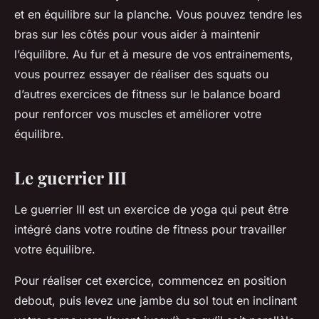
et en équilibre sur la planche. Vous pouvez tendre les
bras sur les côtés pour vous aider à maintenir
l’équilibre. Au fur et à mesure de vos entrainements,
vous pourrez essayer de réaliser des squats ou
d’autres exercices de fitness sur le balance board
pour renforcer vos muscles et améliorer votre
équilibre.
Le guerrier III
Le guerrier III est un exercice de yoga qui peut être
intégré dans votre routine de fitness pour travailler
votre équilibre.
Pour réaliser cet exercice, commencez en position
debout, puis levez une jambe du sol tout en inclinant