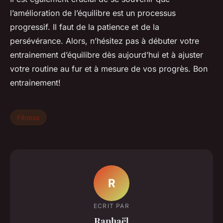
l’amélioration de l’équilibre est un processus
progressif. Il faut de la patience et de la
persévérance. Alors, n’hésitez pas à débuter votre
entrainement d’équilibre dès aujourd’hui et à ajuster
votre routine au fur et à mesure de vos progrès. Bon
entrainement!
Fitness
R
ECRIT PAR
Raphaël