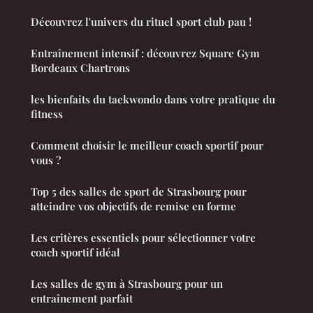
Découvrez l'univers du rituel sport club pau !
Entraînement intensif : découvrez Square Gym
Bordeaux Chartrons
les bienfaits du taekwondo dans votre pratique du
fitness
Comment choisir le meilleur coach sportif pour
vous ?
Top 5 des salles de sport de Strasbourg pour
atteindre vos objectifs de remise en forme
Les critères essentiels pour sélectionner votre
coach sportif idéal
Les salles de gym à Strasbourg pour un
entraînement parfait