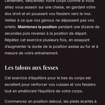
Lentement, descendez votre corps comme si vous
alliez vous asseoir sur une chaise, en gardant votre
dos droit et en poussant vos fessiers vers le mur.
Veillez à ce que vos genoux ne dépassent pas vos
orteils.
Maintenez la position
pendant une dizaine de
secondes puis revenez à la position de départ.
Répétez cet exercice plusieurs fois, en essayant
d’augmenter la durée de la position assise au fur et à
mesure de votre entrainement.
Les talons aux fesses
Cet exercice d’équilibre pour le bas du corps est
excellent pour renforcer vos cuisses et vos fessiers
tout en améliorant l’équilibre de votre corps.
Commencez en position debout, les pieds écartés à