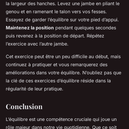
la largeur des hanches. Levez une jambe en pliant le
genou et en ramenant le talon vers vos fesses.
Essayez de garder l’équilibre sur votre pied d’appui.
Maintenez la position
pendant quelques secondes
puis revenez à la position de départ. Répétez
l’exercice avec l’autre jambe.
Cet exercice peut être un peu difficile au début, mais
continuez à pratiquer et vous remarquerez des
améliorations dans votre équilibre. N’oubliez pas que
la clé de ces exercices d’équilibre réside dans la
régularité de leur pratique.
Conclusion
L’équilibre est une compétence cruciale qui joue un
rôle majeur dans notre vie quotidienne. Que ce soit