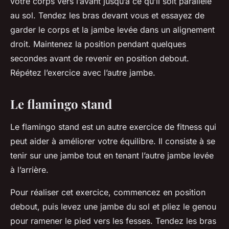
votre corps vers l’avant jusqu’à ce qu’il soit parallèle
au sol. Tendez les bras devant vous et essayez de
garder le corps et la jambe levée dans un alignement
droit. Maintenez la position pendant quelques
secondes avant de revenir en position debout.
Répétez l’exercice avec l’autre jambe.
Le flamingo stand
Le flamingo stand est un autre exercice de fitness qui
peut aider à améliorer votre équilibre. Il consiste à se
tenir sur une jambe tout en tenant l’autre jambe levée
à l’arrière.
Pour réaliser cet exercice, commencez en position
debout, puis levez une jambe du sol et pliez le genou
pour ramener le pied vers les fesses. Tendez les bras