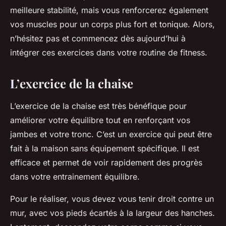
meilleure stabilité, mais vous renforcerez également
vos muscles pour un corps plus fort et tonique. Alors,
n’hésitez pas et commencez dès aujourd’hui à
intégrer ces exercices dans votre routine de fitness.
L’exercice de la chaise
L’exercice de la chaise est très bénéfique pour
améliorer votre équilibre tout en renforçant vos
jambes et votre tronc. C’est un exercice qui peut être
fait à la maison sans équipement spécifique. Il est
efficace et permet de voir rapidement des progrès
dans votre entrainement équilibre.
Pour le réaliser, vous devez vous tenir droit contre un
mur, avec vos pieds écartés à la largeur des hanches.