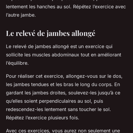
lentement les hanches au sol. Répétez l’exercice avec
l’autre jambe.
Le relevé de jambes allongé
Le relevé de jambes allongé est un exercice qui
sollicite les muscles abdominaux tout en améliorant
l’équilibre.
Pour réaliser cet exercice, allongez-vous sur le dos,
les jambes tendues et les bras le long du corps. En
gardant les jambes droites, soulevez-les jusqu’à ce
qu’elles soient perpendiculaires au sol, puis
redescendez-les lentement sans toucher le sol.
Répétez l’exercice plusieurs fois.
Avec ces exercices, vous aurez non seulement une