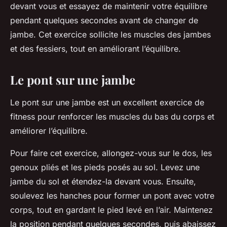
devant vous et essayez de maintenir votre équilibre
pendant quelques secondes avant de changer de
jambe. Cet exercice sollicite les muscles des jambes
et des fessiers, tout en améliorant l’équilibre.
Le pont sur une jambe
Le pont sur une jambe est un excellent exercice de
fitness pour renforcer les muscles du bas du corps et
améliorer l’équilibre.
Pour faire cet exercice, allongez-vous sur le dos, les
genoux pliés et les pieds posés au sol. Levez une
jambe du sol et étendez-la devant vous. Ensuite,
soulevez les hanches pour former un pont avec votre
corps, tout en gardant le pied levé en l’air. Maintenez
la position pendant quelques secondes, puis abaissez