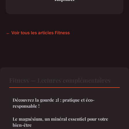
← Voir tous les articles Fitness
Fitness — Lectures complémentaires
Découvrez la gourde 2l : pratique et éco-
responsable !
Le magnésium, un minéral essentiel pour votre
bien-être