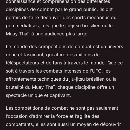
connaissance et compréhension des différentes
disciplines de combat par le grand public. Ils ont
permis de faire découvrir des sports méconnus ou
peu médiatisés, tels que le jiu-jitsu brésilien ou le
Muay Thaï, à une audience plus large.
Le monde des compétitions de combat est un univers
riche et fascinant, qui attire des millions de
téléspectateurs et de fans à travers le monde. Que ce
soit à travers les combats intenses de l’UFC, les
affrontements techniques du jiu-jitsu brésilien ou la
brutalité du Muay Thaï, chaque discipline offre un
spectacle unique et captivant.
Les compétitions de combat ne sont pas seulement
l’occasion d’admirer la force et l’agilité des
combattants, elles sont aussi un moyen de découvrir