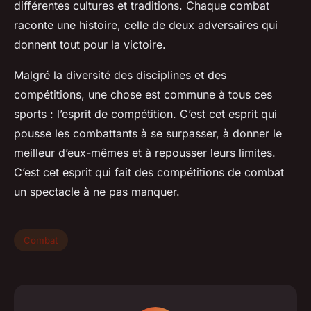
différentes cultures et traditions. Chaque combat
raconte une histoire, celle de deux adversaires qui
donnent tout pour la victoire.
Malgré la diversité des disciplines et des
compétitions, une chose est commune à tous ces
sports : l’esprit de compétition. C’est cet esprit qui
pousse les combattants à se surpasser, à donner le
meilleur d’eux-mêmes et à repousser leurs limites.
C’est cet esprit qui fait des compétitions de combat
un spectacle à ne pas manquer.
Combat