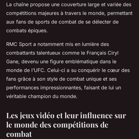
La chaîne propose une couverture large et variée des
compétitions majeures à travers le monde, permettant
aux fans de sports de combat de se délecter de
combats épiques.
RMC Sport a notamment mis en lumière des
combattants talentueux comme le Français Ciryl
Gane, devenu une figure emblématique dans le
monde de l’UFC. Celui-ci a su conquérir le cœur des
fans grâce à son style de combat unique et ses
performances impressionnantes, faisant de lui un
véritable champion du monde.
Les jeux vidéo et leur influence sur
le monde des compétitions de
combat