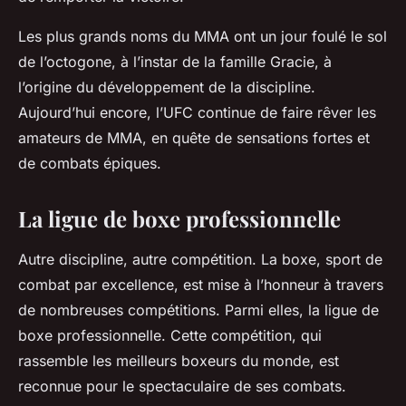
Les plus grands noms du MMA ont un jour foulé le sol
de l’octogone, à l’instar de la famille Gracie, à
l’origine du développement de la discipline.
Aujourd’hui encore, l’UFC continue de faire rêver les
amateurs de MMA, en quête de sensations fortes et
de combats épiques.
La ligue de boxe professionnelle
Autre discipline, autre compétition. La boxe, sport de
combat par excellence, est mise à l’honneur à travers
de nombreuses compétitions. Parmi elles, la ligue de
boxe professionnelle. Cette compétition, qui
rassemble les meilleurs boxeurs du monde, est
reconnue pour le spectaculaire de ses combats.