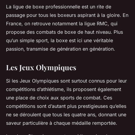
La ligue de boxe professionnelle est un rite de
passage pour tous les boxeurs aspirant à la gloire. En
France, on retrouve notamment la ligue RMC, qui
propose des combats de boxe de haut niveau. Plus
qu’un simple sport, la boxe est ici une véritable
passion, transmise de génération en génération.
Les Jeux Olympiques
Si les Jeux Olympiques sont surtout connus pour leur
compétitions d’athlétisme, ils proposent également
une place de choix aux sports de combat. Ces
compétitions sont d’autant plus prestigieuses qu’elles
ne se déroulent que tous les quatre ans, donnant une
saveur particulière à chaque médaille remportée.