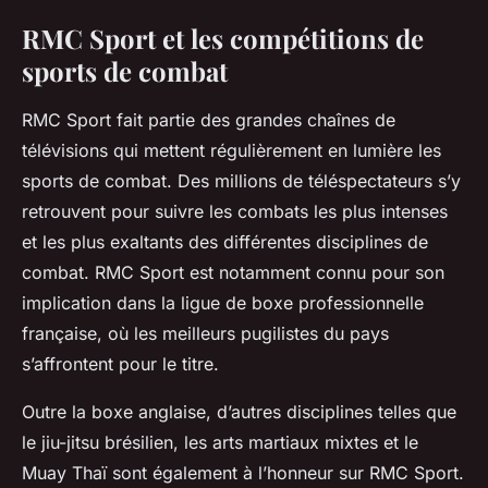
RMC Sport et les compétitions de
sports de combat
RMC Sport fait partie des grandes chaînes de
télévisions qui mettent régulièrement en lumière les
sports de combat. Des millions de téléspectateurs s’y
retrouvent pour suivre les combats les plus intenses
et les plus exaltants des différentes disciplines de
combat. RMC Sport est notamment connu pour son
implication dans la ligue de boxe professionnelle
française, où les meilleurs pugilistes du pays
s’affrontent pour le titre.
Outre la boxe anglaise, d’autres disciplines telles que
le jiu-jitsu brésilien, les arts martiaux mixtes et le
Muay Thaï sont également à l’honneur sur RMC Sport.