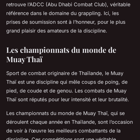
retrouve l’ADCC (Abu Dhabi Combat Club), véritable
référence dans le domaine du grappling. Ici, les
prises de soumission sont à l’honneur, pour le plus
grand plaisir des amateurs de la discipline.
Les championnats du monde de
Muay Thaï
Sport de combat originaire de Thaïlande, le Muay
Thaï est une discipline qui mêle coups de poing, de
pied, de coude et de genou. Les combats de Muay
Thaï sont réputés pour leur intensité et leur brutalité.
Les championnats du monde de Muay Thaï, qui se
déroulent chaque année en Thaïlande, sont l’occasion
de voir à l’œuvre les meilleurs combattants de la
discipline. Ces compétitions sont une véritable