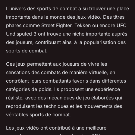
L’univers des sports de combat a su trouver une place
importante dans le monde des jeux vidéo. Des titres
phares comme Street Fighter, Tekken ou encore UFC
Undisputed 3 ont trouvé une niche importante auprès
des joueurs, contribuant ainsi à la popularisation des
sports de combat.
Ces jeux permettent aux joueurs de vivre les
sensations des combats de manière virtuelle, en
contrôlant leurs combattants favoris dans différentes
catégories de poids. Ils proposent une expérience
réaliste, avec des mécaniques de jeu élaborées qui
reproduisent les techniques et les mouvements des
véritables sports de combat.
Les jeux vidéo ont contribué à une meilleure