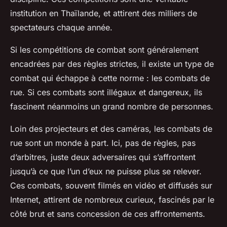
institution en Thaïlande, et attirent des milliers de
spectateurs chaque année.
Si les compétitions de combat sont généralement
encadrées par des règles strictes, il existe un type de
combat qui échappe à cette norme : les combats de
rue. Si ces combats sont illégaux et dangereux, ils
fascinent néanmoins un grand nombre de personnes.
Loin des projecteurs et des caméras, les combats de
rue sont un monde à part. Ici, pas de règles, pas
d’arbitres, juste deux adversaires qui s’affrontent
jusqu’à ce que l’un d’eux ne puisse plus se relever.
Ces combats, souvent filmés en vidéo et diffusés sur
Internet, attirent de nombreux curieux, fascinés par le
côté brut et sans concession de ces affrontements.