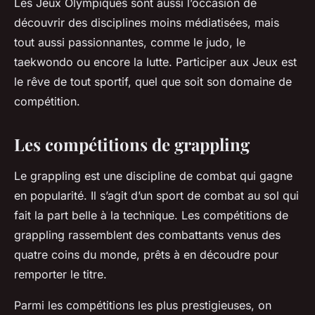
Les Jeux Olympiques sont aussi l’occasion de
découvrir des disciplines moins médiatisées, mais
tout aussi passionnantes, comme le judo, le
taekwondo ou encore la lutte. Participer aux Jeux est
le rêve de tout sportif, quel que soit son domaine de
compétition.
Les compétitions de grappling
Le grappling est une discipline de combat qui gagne
en popularité. Il s’agit d’un sport de combat au sol qui
fait la part belle à la technique. Les compétitions de
grappling rassemblent des combattants venus des
quatre coins du monde, prêts à en découdre pour
remporter le titre.
Parmi les compétitions les plus prestigieuses, on