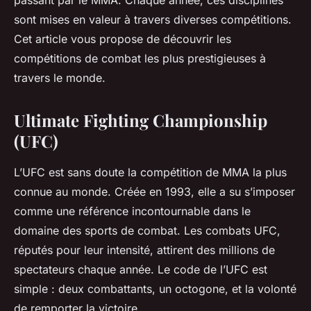
passant par le MMA. Chaque année, ces disciplines
sont mises en valeur à travers diverses compétitions.
Cet article vous propose de découvrir les
compétitions de combat les plus prestigieuses à
travers le monde.
Ultimate Fighting Championship
(UFC)
L’UFC est sans doute la compétition de MMA la plus
connue au monde. Créée en 1993, elle a su s’imposer
comme une référence incontournable dans le
domaine des sports de combat. Les combats UFC,
réputés pour leur intensité, attirent des millions de
spectateurs chaque année. Le code de l’UFC est
simple : deux combattants, un octogone, et la volonté
de remporter la victoire.