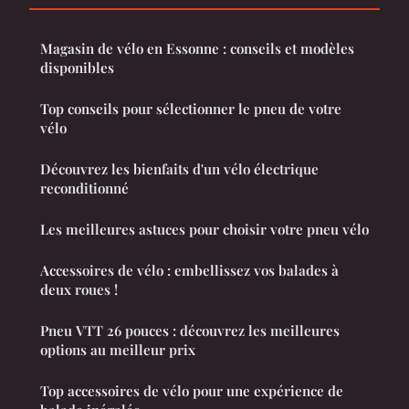
Magasin de vélo en Essonne : conseils et modèles
disponibles
Top conseils pour sélectionner le pneu de votre
vélo
Découvrez les bienfaits d'un vélo électrique
reconditionné
Les meilleures astuces pour choisir votre pneu vélo
Accessoires de vélo : embellissez vos balades à
deux roues !
Pneu VTT 26 pouces : découvrez les meilleures
options au meilleur prix
Top accessoires de vélo pour une expérience de