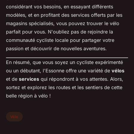
considérant vos besoins, en essayant différents
modèles, et en profitant des services offerts par les
magasins spécialisés, vous pouvez trouver le vélo
parfait pour vous. N'oubliez pas de rejoindre la
communauté cycliste locale pour partager votre
passion et découvrir de nouvelles aventures.
En résumé, que vous soyez un cycliste expérimenté
ou un débutant, l'Essonne offre une variété de
vélos
et de
services
qui répondront à vos attentes. Alors,
sortez et explorez les routes et les sentiers de cette
belle région à vélo !
Vélo