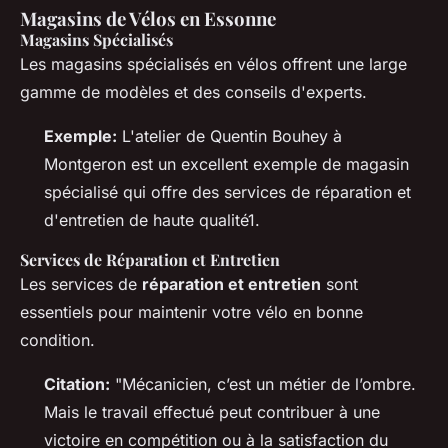
Magasins de Vélos en Essonne
Magasins Spécialisés
Les magasins spécialisés en vélos offrent une large
gamme de modèles et des conseils d'experts.
Exemple:
L'atelier de Quentin Bouhey à
Montgeron est un excellent exemple de magasin
spécialisé qui offre des services de réparation et
d'entretien de haute qualité1.
Services de Réparation et Entretien
Les services de
réparation et entretien
sont
essentiels pour maintenir votre vélo en bonne
condition.
Citation:
"Mécanicien, c’est un métier de l’ombre.
Mais le travail effectué peut contribuer à une
victoire en compétition ou à la satisfaction du