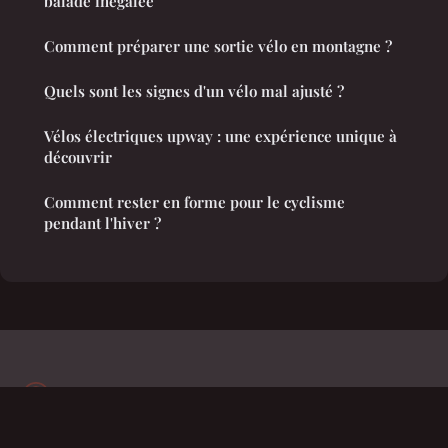
balade inégalée
Comment préparer une sortie vélo en montagne ?
Quels sont les signes d'un vélo mal ajusté ?
Vélos électriques upway : une expérience unique à
découvrir
Comment rester en forme pour le cyclisme
pendant l'hiver ?
Oeil Laser
Mentions légales
Contact