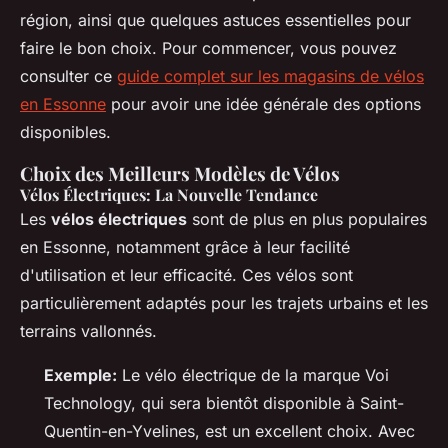
région, ainsi que quelques astuces essentielles pour
faire le bon choix. Pour commencer, vous pouvez
consulter ce
guide complet sur les magasins de vélos
en Essonne
pour avoir une idée générale des options
disponibles.
Choix des Meilleurs Modèles de Vélos
Vélos Électriques: La Nouvelle Tendance
Les
vélos électriques
sont de plus en plus populaires
en Essonne, notamment grâce à leur facilité
d'utilisation et leur efficacité. Ces vélos sont
particulièrement adaptés pour les trajets urbains et les
terrains vallonnés.
Exemple:
Le vélo électrique de la marque Voi
Technology, qui sera bientôt disponible à Saint-
Quentin-en-Yvelines, est un excellent choix. Avec