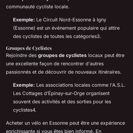
communauté cycliste locale.
Exemple:
Le Circuit Nord-Essonne à Igny
(Essonne) est un événement populaire qui attire
des cyclistes de toutes les catégories3.
Groupes de Cyclistes
Rejoindre des
groupes de cyclistes
locaux peut être
une excellente façon de rencontrer d'autres
passionnés et de découvrir de nouveaux itinéraires.
Exemple:
Les associations locales comme l'A.S.L.
Les Cottages d’Épinay-sur-Orge organisent
souvent des activités et des sorties pour les
cyclistes4.
Acheter un vélo en Essonne peut être une expérience
enrichissante si vous êtes bien informé. En