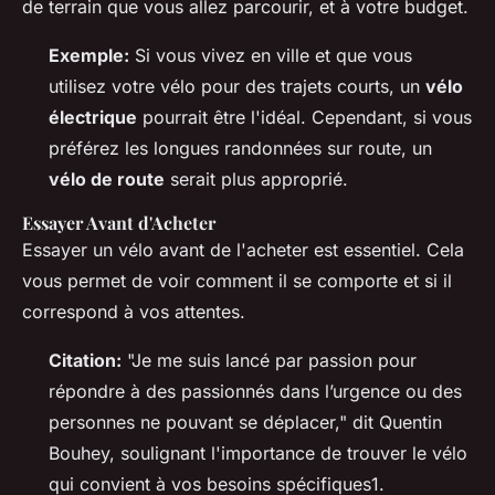
de terrain que vous allez parcourir, et à votre budget.
Exemple:
Si vous vivez en ville et que vous
utilisez votre vélo pour des trajets courts, un
vélo
électrique
pourrait être l'idéal. Cependant, si vous
préférez les longues randonnées sur route, un
vélo de route
serait plus approprié.
Essayer Avant d'Acheter
Essayer un vélo avant de l'acheter est essentiel. Cela
vous permet de voir comment il se comporte et si il
correspond à vos attentes.
Citation:
"Je me suis lancé par passion pour
répondre à des passionnés dans l’urgence ou des
personnes ne pouvant se déplacer," dit Quentin
Bouhey, soulignant l'importance de trouver le vélo
qui convient à vos besoins spécifiques1.