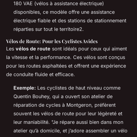
180 VAE (vélos à assistance électrique)
disponibles, ce modèle offre une assistance
électrique fiable et des stations de stationnement
réparties sur tout le territoire2.
Vélos de Route: Pour les Cyclistes Avides
Les
vélos de route
sont idéals pour ceux qui aiment
la vitesse et la performance. Ces vélos sont conçus
pour les routes asphaltées et offrent une expérience
de conduite fluide et efficace.
Exemple:
Les cyclistes de haut niveau comme
Quentin Bouhey, qui a ouvert son atelier de
réparation de cycles à Montgeron, préfèrent
souvent les vélos de route pour leur légèreté et
leur maniabilité. "Je répare aussi bien dans mon
atelier qu’à domicile, et j’adore assembler un vélo