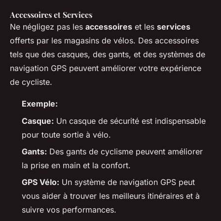
Accessoires et Services
Ne négligez pas les
accessoires
et les
services
offerts par les magasins de vélos. Des accessoires
tels que des casques, des gants, et des systèmes de
navigation GPS peuvent améliorer votre expérience
de cycliste.
Exemple:
Casque:
Un casque de sécurité est indispensable
pour toute sortie à vélo.
Gants:
Des gants de cyclisme peuvent améliorer
la prise en main et la confort.
GPS Vélo:
Un système de navigation GPS peut
vous aider à trouver les meilleurs itinéraires et à
suivre vos performances.