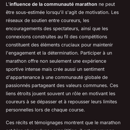
L'
influence de la communauté marathon
ne peut
être sous-estimée lorsqu'il s'agit de motivation. Les
réseaux de soutien entre coureurs, les
encouragements des spectateurs, ainsi que les
connexions construites au fil des compétitions
constituent des éléments cruciaux pour maintenir
l'engagement et la détermination. Participer à un
marathon offre non seulement une expérience
sportive intense mais crée aussi un sentiment
d'appartenance à une communauté globale de
passionnés partageant des valeurs communes. Ces
liens étroits jouent souvent un rôle en motivant les
coureurs à se dépasser et à repousser leurs limites
personnelles lors de chaque course.
Ces récits et témoignages montrent que le marathon