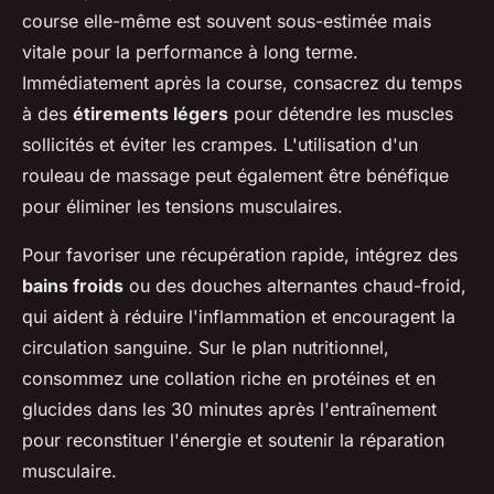
course elle-même est souvent sous-estimée mais
vitale pour la performance à long terme.
Immédiatement après la course, consacrez du temps
à des
étirements légers
pour détendre les muscles
sollicités et éviter les crampes. L'utilisation d'un
rouleau de massage peut également être bénéfique
pour éliminer les tensions musculaires.
Pour favoriser une récupération rapide, intégrez des
bains froids
ou des douches alternantes chaud-froid,
qui aident à réduire l'inflammation et encouragent la
circulation sanguine. Sur le plan nutritionnel,
consommez une collation riche en protéines et en
glucides dans les 30 minutes après l'entraînement
pour reconstituer l'énergie et soutenir la réparation
musculaire.