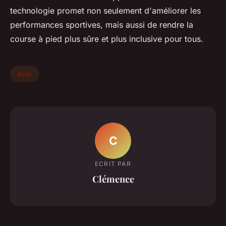
technologie promet non seulement d'améliorer les
performances sportives, mais aussi de rendre la
course à pied plus sûre et plus inclusive pour tous.
Actu
C
ECRIT PAR
Clémence