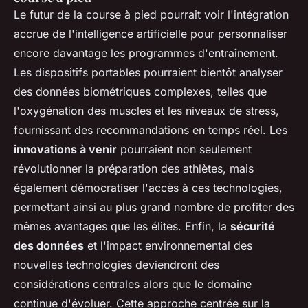
Le futur de la course à pied pourrait voir l'intégration
accrue de l'intelligence artificielle pour personnaliser
encore davantage les programmes d'entraînement.
Les dispositifs portables pourraient bientôt analyser
des données biométriques complexes, telles que
l'oxygénation des muscles et les niveaux de stress,
fournissant des recommandations en temps réel. Les
innovations à venir
pourraient non seulement
révolutionner la préparation des athlètes, mais
également démocratiser l'accès à ces technologies,
permettant ainsi au plus grand nombre de profiter des
mêmes avantages que les élites. Enfin, la
sécurité
des données
et l'impact environnemental des
nouvelles technologies deviendront des
considérations centrales alors que le domaine
continue d'évoluer. Cette approche centrée sur la