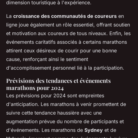
dimension touristique à l'expérience.
La
croissance des communautés de coureurs
en
ligne joue également un rôle essentiel, offrant soutien
et motivation aux coureurs de tous niveaux. Enfin, les
événements caritatifs associés à certains marathons
attirent ceux désireux de courir pour une bonne
cause, renforçant ainsi le sentiment
d'accomplissement personnel lié à la participation.
Prévisions des tendances et événements
marathons pour 2024
Les prévisions pour 2024 sont empreintes
d'anticipation. Les marathons à venir promettent de
suivre cette tendance haussière avec une
augmentation prévue du nombre de participants et
d'événements. Les marathons de
Sydney
et de