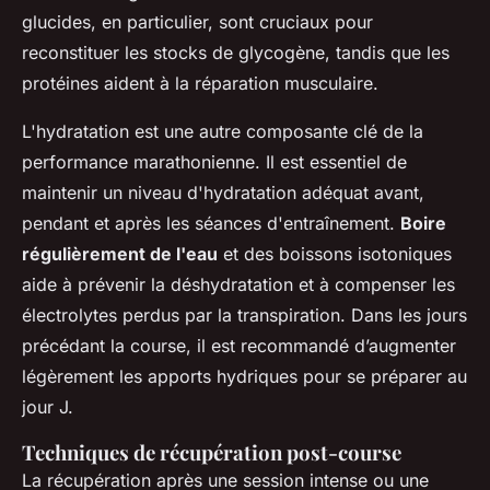
glucides, en particulier, sont cruciaux pour
reconstituer les stocks de glycogène, tandis que les
protéines aident à la réparation musculaire.
L'hydratation est une autre composante clé de la
performance marathonienne. Il est essentiel de
maintenir un niveau d'hydratation adéquat avant,
pendant et après les séances d'entraînement.
Boire
régulièrement de l'eau
et des boissons isotoniques
aide à prévenir la déshydratation et à compenser les
électrolytes perdus par la transpiration. Dans les jours
précédant la course, il est recommandé d’augmenter
légèrement les apports hydriques pour se préparer au
jour J.
Techniques de récupération post-course
La récupération après une session intense ou une