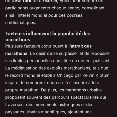
de
New York
ou de
Berlin
, voient leur nombre de
participants augmenter chaque année, consolidant
ainsi l'intérêt mondial pour ces courses
emblématiques.
Facteurs influençant la popularité des
marathons
Plusieurs facteurs contribuent à
l'attrait des
marathons
. Le désir de se surpasser et de repousser
ses limites personnelles constitue un moteur puissant.
La médiatisation des exploits marathoniens, tels que
le record mondial établi à Chicago par Kelvin Kiptum,
inspire de nombreux coureurs à s'inscrire à leur
propre marathon. De plus, les marathons urbains
proposent souvent des parcours spectaculaires qui
traversent des monuments historiques et des
paysages urbains magnifiques, ajoutant une