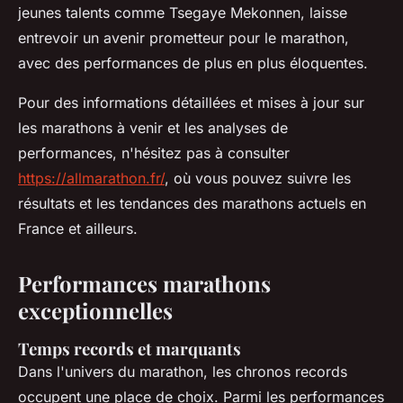
jeunes talents comme Tsegaye Mekonnen, laisse
entrevoir un avenir prometteur pour le marathon,
avec des performances de plus en plus éloquentes.
Pour des informations détaillées et mises à jour sur
les marathons à venir et les analyses de
performances, n'hésitez pas à consulter
https://allmarathon.fr/
, où vous pouvez suivre les
résultats et les tendances des marathons actuels en
France et ailleurs.
Performances marathons
exceptionnelles
Temps records et marquants
Dans l'univers du marathon, les chronos records
occupent une place de choix. Parmi les performances