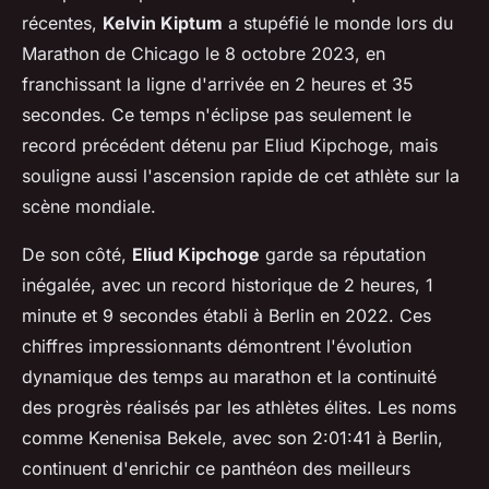
récentes,
Kelvin Kiptum
a stupéfié le monde lors du
Marathon de Chicago le 8 octobre 2023, en
franchissant la ligne d'arrivée en 2 heures et 35
secondes. Ce temps n'éclipse pas seulement le
record précédent détenu par Eliud Kipchoge, mais
souligne aussi l'ascension rapide de cet athlète sur la
scène mondiale.
De son côté,
Eliud Kipchoge
garde sa réputation
inégalée, avec un record historique de 2 heures, 1
minute et 9 secondes établi à Berlin en 2022. Ces
chiffres impressionnants démontrent l'évolution
dynamique des temps au marathon et la continuité
des progrès réalisés par les athlètes élites. Les noms
comme Kenenisa Bekele, avec son 2:01:41 à Berlin,
continuent d'enrichir ce panthéon des meilleurs