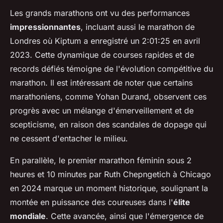
Les grands marathons ont vu des performances
impressionnantes
, incluant aussi le marathon de
Londres où Kiptum a enregistré un 2:01:25 en avril
2023. Cette dynamique de courses rapides et de
records défiés témoigne de l'évolution compétitive du
marathon. Il est intéressant de noter que certains
marathoniens, comme Yohan Durand, observent ces
progrès avec un mélange d'émerveillement et de
scepticisme, en raison des scandales de dopage qui
ne cessent d'entacher le milieu.
En parallèle, le premier marathon féminin sous 2
heures et 10 minutes par Ruth Chepngetich à Chicago
en 2024 marque un moment historique, soulignant la
montée en puissance des coureuses dans l'
élite
mondiale
. Cette avancée, ainsi que l'émergence de