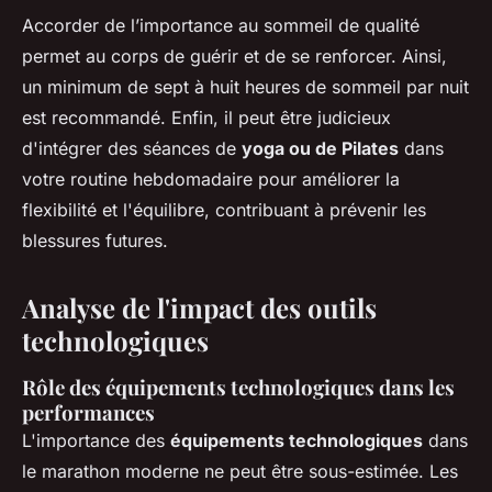
Accorder de l’importance au sommeil de qualité
permet au corps de guérir et de se renforcer. Ainsi,
un minimum de sept à huit heures de sommeil par nuit
est recommandé. Enfin, il peut être judicieux
d'intégrer des séances de
yoga ou de Pilates
dans
votre routine hebdomadaire pour améliorer la
flexibilité et l'équilibre, contribuant à prévenir les
blessures futures.
Analyse de l'impact des outils
technologiques
Rôle des équipements technologiques dans les
performances
L'importance des
équipements technologiques
dans
le marathon moderne ne peut être sous-estimée. Les