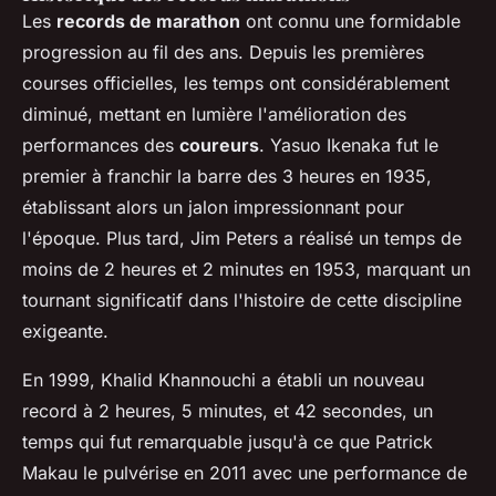
Les
records de marathon
ont connu une formidable
progression au fil des ans. Depuis les premières
courses officielles, les temps ont considérablement
diminué, mettant en lumière l'amélioration des
performances des
coureurs
. Yasuo Ikenaka fut le
premier à franchir la barre des 3 heures en 1935,
établissant alors un jalon impressionnant pour
l'époque. Plus tard, Jim Peters a réalisé un temps de
moins de 2 heures et 2 minutes en 1953, marquant un
tournant significatif dans l'histoire de cette discipline
exigeante.
En 1999, Khalid Khannouchi a établi un nouveau
record à 2 heures, 5 minutes, et 42 secondes, un
temps qui fut remarquable jusqu'à ce que Patrick
Makau le pulvérise en 2011 avec une performance de