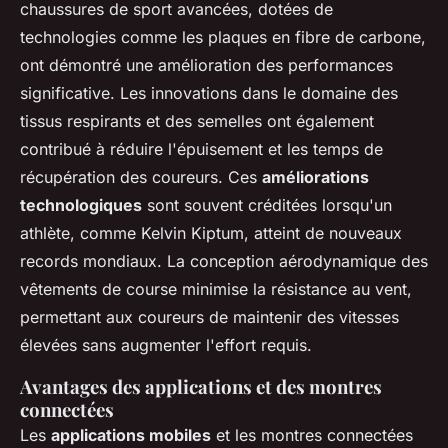
chaussures de sport avancées, dotées de
technologies comme les plaques en fibre de carbone,
ont démontré une amélioration des performances
significative. Les innovations dans le domaine des
tissus respirants et des semelles ont également
contribué à réduire l'épuisement et les temps de
récupération des coureurs. Ces
améliorations
technologiques
sont souvent créditées lorsqu'un
athlète, comme Kelvin Kiptum, atteint de nouveaux
records mondiaux. La conception aérodynamique des
vêtements de course minimise la résistance au vent,
permettant aux coureurs de maintenir des vitesses
élevées sans augmenter l'effort requis.
Avantages des applications et des montres
connectées
Les
applications mobiles
et les montres connectées