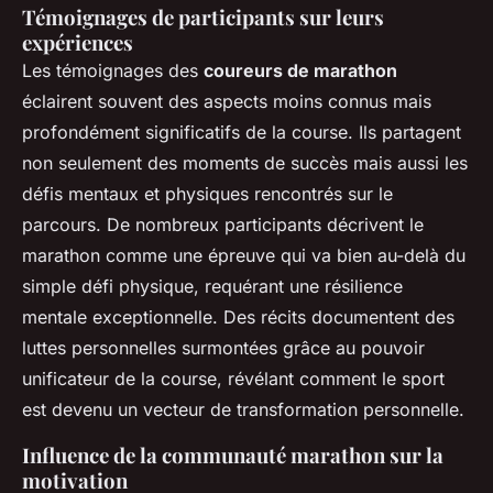
Témoignages de participants sur leurs
expériences
Les témoignages des
coureurs de marathon
éclairent souvent des aspects moins connus mais
profondément significatifs de la course. Ils partagent
non seulement des moments de succès mais aussi les
défis mentaux et physiques rencontrés sur le
parcours. De nombreux participants décrivent le
marathon comme une épreuve qui va bien au-delà du
simple défi physique, requérant une résilience
mentale exceptionnelle. Des récits documentent des
luttes personnelles surmontées grâce au pouvoir
unificateur de la course, révélant comment le sport
est devenu un vecteur de transformation personnelle.
Influence de la communauté marathon sur la
motivation