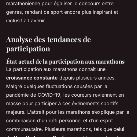
marathonienne pour égaliser le concours entre
genres, rendant ce sport encore plus inspirant et
inclusif à l'avenir.
Analyse des tendances de
participation
État actuel de la participation aux marathons
La participation aux marathons connaît une
croissance constante
depuis plusieurs années.
Malgré quelques fluctuations causées par la
pandémie de COVID-19, les coureurs reviennent en
masse pour participer à ces événements sportifs
majeurs. L'attrait pour les marathons s’explique par la
combinaison d'un défi personnel et d’un esprit
communautaire. Plusieurs marathons, tels que celui