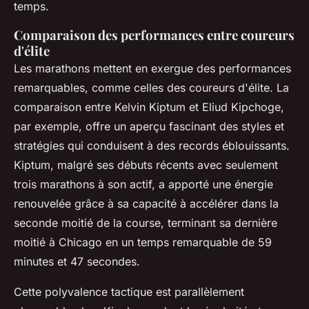
temps.
Comparaison des performances entre coureurs
d'élite
Les marathons mettent en exergue des performances
remarquables, comme celles des coureurs d'élite. La
comparaison entre Kelvin Kiptum et Eliud Kipchoge,
par exemple, offre un aperçu fascinant des styles et
stratégies qui conduisent à des records éblouissants.
Kiptum, malgré ses débuts récents avec seulement
trois marathons à son actif, a apporté une énergie
renouvelée grâce à sa capacité à accélérer dans la
seconde moitié de la course, terminant sa dernière
moitié à Chicago en un temps remarquable de 59
minutes et 47 secondes.
Cette polyvalence tactique est parallèlement