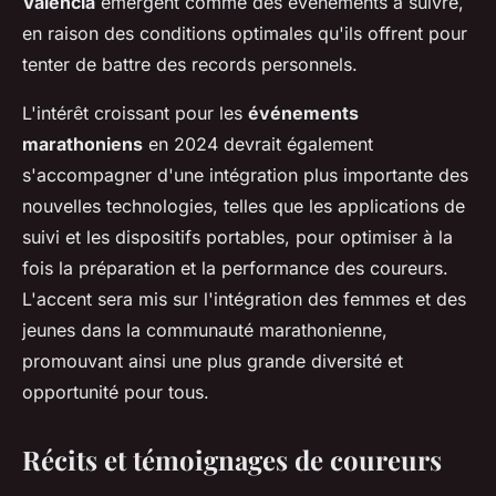
Valencia
émergent comme des événements à suivre,
en raison des conditions optimales qu'ils offrent pour
tenter de battre des records personnels.
L'intérêt croissant pour les
événements
marathoniens
en 2024 devrait également
s'accompagner d'une intégration plus importante des
nouvelles technologies, telles que les applications de
suivi et les dispositifs portables, pour optimiser à la
fois la préparation et la performance des coureurs.
L'accent sera mis sur l'intégration des femmes et des
jeunes dans la communauté marathonienne,
promouvant ainsi une plus grande diversité et
opportunité pour tous.
Récits et témoignages de coureurs