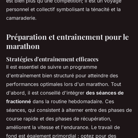
est bien plus qu'une compétition; il est un voyage
personnel et collectif symbolisant la ténacité et la
camaraderie.
Préparation et entraînement pour le
marathon
Stratégies d'entraînement efficaces
Il est essentiel de suivre un programme
d'entraînement bien structuré pour atteindre des
performances optimales lors d'un marathon. Tout
d'abord, il est conseillé d'intégrer
des séances de
fractionné
dans la routine hebdomadaire. Ces
séances, qui consistent à alterner entre des phases de
course rapide et des phases de récupération,
améliorent la vitesse et l'endurance. Le travail de
fond est également primordial : optez pour des