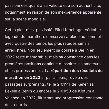
passionnées quant à sa validité et à son authenticité,
notamment en raison de son inexpérience apparente
sur la scène mondiale.
Cet exploit n'est pas isolé. Eliud Kipchoge, véritable
légende du marathon, conserve sa place au sommet
avec quatre des temps les plus rapides jamais
enregistrés. Non seulement sa course à Berlin en
2022 reste mémorable, mais sa constance dans les
premières positions continue d'inspirer les amateurs
et les professionnels. La
répartition des résultats du
marathon en 2023
a, par ailleurs, révélé des
passages surprenants, tel le 2:01:41 de Kenenisa
Bekele à Berlin ou encore le 2:01:53 de Kiptum à
Valence en 2022, illustrant une progression constante
des records.