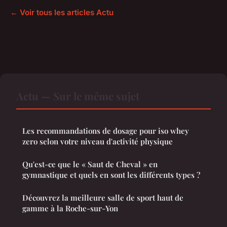
← Voir tous les articles Actu
Actu — Sur le même sujet
Les recommandations de dosage pour iso whey
zero selon votre niveau d'activité physique
Qu'est-ce que le « Saut de Cheval » en
gymnastique et quels en sont les différents types ?
Découvrez la meilleure salle de sport haut de
gamme à la Roche-sur-Yon