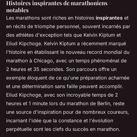
Histoires inspirantes de marathoniens
notables
Les marathons sont riches en histoires
inspirantes
et
en récits de triomphe personnel, souvent incarnés par
des athlètes d'exception tels que Kelvin Kiptum et
Eliud Kipchoge. Kelvin Kiptum a récemment marqué
l'histoire en établissant le nouveau record mondial du
marathon à Chicago, avec un temps phénoménal de
2 heures et 35 secondes. Son parcours offre un
exemple éloquent de ce qu'une préparation acharnée
et une détermination sans faille peuvent accomplir.
Eliud Kipchoge, avec son incroyable temps de 2
heures et 1 minute lors du marathon de Berlin, reste
une source d'inspiration pour de nombreux coureurs,
incarnant l'idée que la constance et l'évolution
perpétuelle sont les clefs du succès en marathon.