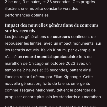
2 heures, 3 minutes, et 38 secondes. Ces progrès
illustrent une mobilité constante vers des
performances optimales.
Impact des nouvelles générations de coureurs
sur les records
Les jeunes générations de
coureurs
continuent de
repousser les limites, avec un impact monumental sur
les records actuels. Kelvin Kiptum, par exemple, a
réalisé un
record mondial spectaculaire
lors du
marathon de Chicago en octobre 2023 avec un
temps de 2 heures et 35 secondes, battant ainsi
l'ancien record détenu par Eliud Kipchoge. Cette
nouvelle génération, forte de talents émergents
comme Tsegaye Mekonnen, détient le potentiel de
propulser encore plus loin les standards du marathon.