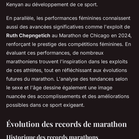
Kenyan au développement de ce sport.
En parallèle, les performances féminines connaissent
aussi des avancées significatives comme l'exploit de
Ruth Chepngetich
au Marathon de Chicago en 2024,
renforçant le prestige des compétitions féminines. En
évaluant ces performances, de nombreux
marathoniens trouvent l'inspiration dans les exploits
de ces athlètes, tout en réfléchissant aux évolutions
futures du marathon. L'analyse des tendances selon
le sexe et l'âge dessine également une image
nuancée des accomplissements et des améliorations
possibles dans ce sport exigeant.
Évolution des records de marathon
Historique des records marathons