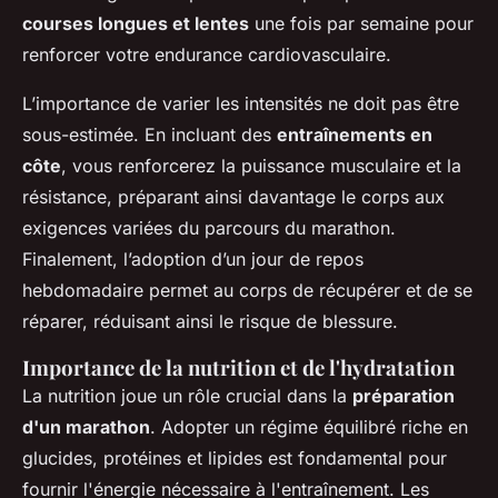
courses longues et lentes
une fois par semaine pour
renforcer votre endurance cardiovasculaire.
L’importance de varier les intensités ne doit pas être
sous-estimée. En incluant des
entraînements en
côte
, vous renforcerez la puissance musculaire et la
résistance, préparant ainsi davantage le corps aux
exigences variées du parcours du marathon.
Finalement, l’adoption d’un jour de repos
hebdomadaire permet au corps de récupérer et de se
réparer, réduisant ainsi le risque de blessure.
Importance de la nutrition et de l'hydratation
La nutrition joue un rôle crucial dans la
préparation
d'un marathon
. Adopter un régime équilibré riche en
glucides, protéines et lipides est fondamental pour
fournir l'énergie nécessaire à l'entraînement. Les