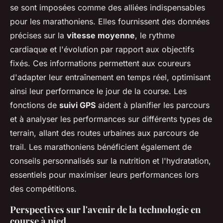
se sont imposées comme des alliées indispensables
pour les marathoniens. Elles fournissent des données
précises sur la
vitesse moyenne
, le rythme
cardiaque et l'évolution par rapport aux objectifs
fixés. Ces informations permettent aux coureurs
d'adapter leur entraînement en temps réel, optimisant
ainsi leur performance le jour de la course. Les
fonctions de
suivi GPS
aident à planifier les parcours
et à analyser les performances sur différents types de
terrain, allant des routes urbaines aux parcours de
trail. Les marathoniens bénéficient également de
conseils personnalisés sur la nutrition et l'hydratation,
essentiels pour maximiser leurs performances lors
des compétitions.
Perspectives sur l'avenir de la technologie en
course à pied