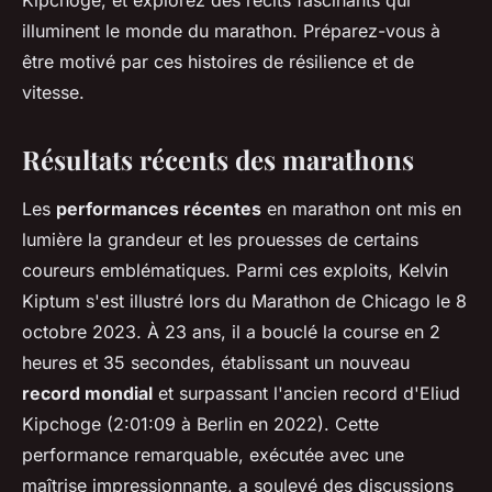
Kipchoge, et explorez des récits fascinants qui
illuminent le monde du marathon. Préparez-vous à
être motivé par ces histoires de résilience et de
vitesse.
Résultats récents des marathons
Les
performances récentes
en marathon ont mis en
lumière la grandeur et les prouesses de certains
coureurs emblématiques. Parmi ces exploits, Kelvin
Kiptum s'est illustré lors du Marathon de Chicago le 8
octobre 2023. À 23 ans, il a bouclé la course en 2
heures et 35 secondes, établissant un nouveau
record mondial
et surpassant l'ancien record d'Eliud
Kipchoge (2:01:09 à Berlin en 2022). Cette
performance remarquable, exécutée avec une
maîtrise impressionnante, a soulevé des discussions