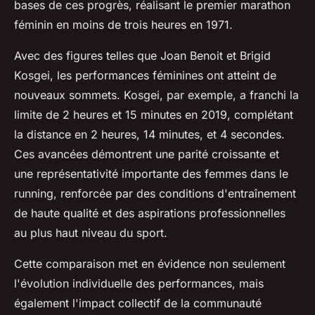
bases de ces progrès, réalisant le premier marathon
féminin en moins de trois heures en 1971.
Avec des figures telles que Joan Benoit et Brigid
Kosgei, les performances féminines ont atteint de
nouveaux sommets. Kosgei, par exemple, a franchi la
limite de 2 heures et 15 minutes en 2019, complétant
la distance en 2 heures, 14 minutes, et 4 secondes.
Ces avancées démontrent une parité croissante et
une représentativité importante des femmes dans le
running, renforcée par des conditions d'entraînement
de haute qualité et des aspirations professionnelles
au plus haut niveau du sport.
Cette comparaison met en évidence non seulement
l'évolution individuelle des performances, mais
également l'impact collectif de la communauté