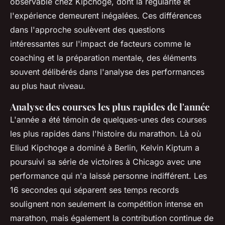
observable chez Kipchoge, dont la régularité et
l'expérience demeurent inégalées. Ces différences
dans l'approche soulèvent des questions
intéressantes sur l'impact de facteurs comme le
coaching et la préparation mentale, des éléments
souvent délibérés dans l'analyse des performances
au plus haut niveau.
Analyse des courses les plus rapides de l'année
L'année a été témoin de quelques-unes des courses
les plus rapides dans l'histoire du marathon. Là où
Eliud Kipchoge a dominé à Berlin, Kelvin Kiptum a
poursuivi sa série de victoires à Chicago avec une
performance qui n'a laissé personne indifférent. Les
16 secondes qui séparent ses temps records
soulignent non seulement la compétition intense en
marathon, mais également la contribution continue de