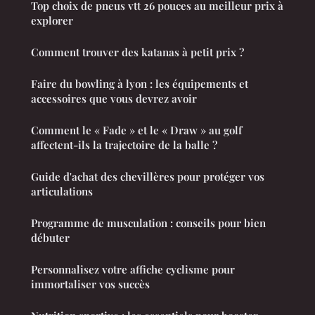
Top choix de pneus vtt 26 pouces au meilleur prix à
explorer
Comment trouver des katanas à petit prix ?
Faire du bowling à lyon : les équipements et
accessoires que vous devrez avoir
Comment le « Fade » et le « Draw » au golf
affectent-ils la trajectoire de la balle ?
Guide d'achat des chevillères pour protéger vos
articulations
Programme de musculation : conseils pour bien
débuter
Personnalisez votre affiche cyclisme pour
immortaliser vos succès