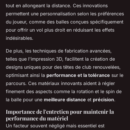
tout en allongeant la distance. Ces innovations
permettent une personnalisation selon les préférences
du joueur, comme des balles conçues spécifiquement
pour offrir un vol plus droit en réduisant les effets
indésirables.
De plus, les techniques de fabrication avancées,
telles que l'impression 3D, facilitent la création de
designs uniques pour des têtes de club renouvelées,
optimisant ainsi la
performance et la tolérance
sur le
parcours. Ces matériaux innovants aident à régler
finement des aspects comme la rotation et le spin de
la balle pour une
meilleure distance
et
précision
.
Importance de l'entretien pour maintenir la
performance du matériel
Un facteur souvent négligé mais essentiel est