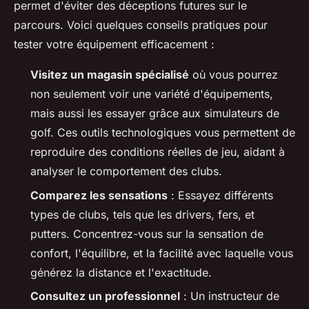
permet d'éviter des déceptions futures sur le
parcours. Voici quelques conseils pratiques pour
tester votre équipement efficacement :
Visitez un magasin spécialisé
où vous pourrez
non seulement voir une variété d'équipements,
mais aussi les essayer grâce aux simulateurs de
golf. Ces outils technologiques vous permettent de
reproduire des conditions réelles de jeu, aidant à
analyser le comportement des clubs.
Comparez les sensations
: Essayez différents
types de clubs, tels que les drivers, fers, et
putters. Concentrez-vous sur la sensation de
confort, l'équilibre, et la facilité avec laquelle vous
générez la distance et l'exactitude.
Consultez un professionnel
: Un instructeur de