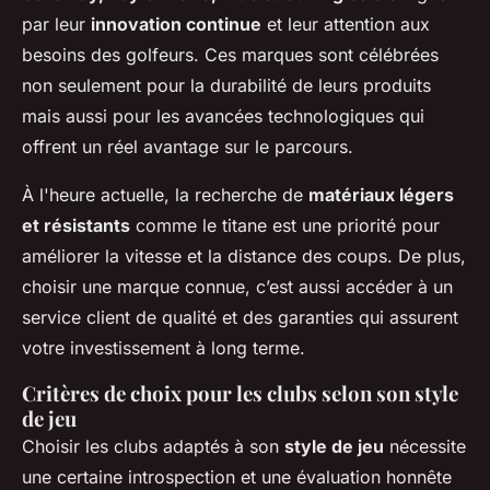
par leur
innovation continue
et leur attention aux
besoins des golfeurs. Ces marques sont célébrées
non seulement pour la durabilité de leurs produits
mais aussi pour les avancées technologiques qui
offrent un réel avantage sur le parcours.
À l'heure actuelle, la recherche de
matériaux légers
et résistants
comme le titane est une priorité pour
améliorer la vitesse et la distance des coups. De plus,
choisir une marque connue, c’est aussi accéder à un
service client de qualité et des garanties qui assurent
votre investissement à long terme.
Critères de choix pour les clubs selon son style
de jeu
Choisir les clubs adaptés à son
style de jeu
nécessite
une certaine introspection et une évaluation honnête