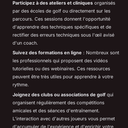
Participez à des ateliers et cliniques
organisés
par des écoles de golf ou directement sur les
parcours. Ces sessions donnent l'opportunité
d'apprendre des techniques spécifiques et de
rectifier des erreurs techniques sous l'œil avisé
d'un coach.
Suivez des formations en ligne
: Nombreux sont
les professionnels qui proposent des vidéos
tutorielles ou des webinaires. Ces ressources
peuvent être très utiles pour apprendre à votre
rythme.
Joignez des clubs ou associations de golf
qui
organisent régulièrement des compétitions
amicales et des séances d'entraînement.
L'interaction avec d'autres joueurs vous permet
d'accumuler de l'expérience et d'enrichir votre