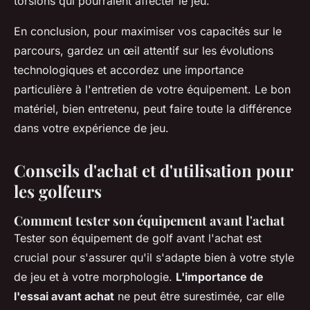
torsions qui pourraient affecter le jeu.
En conclusion, pour maximiser vos capacités sur le
parcours, gardez un œil attentif sur les évolutions
technologiques et accordez une importance
particulière à l'entretien de votre équipement. Le bon
matériel, bien entretenu, peut faire toute la différence
dans votre expérience de jeu.
Conseils d'achat et d'utilisation pour
les golfeurs
Comment tester son équipement avant l'achat
Tester son équipement de golf avant l'achat est
crucial pour s'assurer qu'il s'adapte bien à votre style
de jeu et à votre morphologie.
L'importance de
l'essai avant achat
ne peut être surestimée, car elle