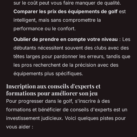
sur le coût peut vous faire manquer de qualité.
Comparer les prix des équipements de golf
est
intelligent, mais sans compromettre la
performance ou le confort.
Oublier de prendre en compte votre niveau
: Les
débutants nécessitent souvent des clubs avec des
têtes larges pour pardonner les erreurs, tandis que
les pros recherchent de la précision avec des
équipements plus spécifiques.
Inscription aux conseils d'experts et
formations pour améliorer son jeu
Pour progresser dans le golf, s'inscrire à des
formations et bénéficier de conseils d'experts est un
investissement judicieux. Voici quelques pistes pour
vous aider :