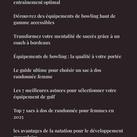
entraînement optimal
Découvrez des équipements de bowling haut de
gamme accessibles
Transformez votre mentalité de succès grâce à un
coach à bordeaux
Équipements de bowling : la qualité à votre portée
Le guide ultime pour choisir un sac à dos
randonnée femme
Les 7 meilleures astuces pour sélectionner votre
équipement de golf
Top 7 sacs à dos de randonnée pour femmes en
2025
les avantages de la natation pour le développement
musculaire