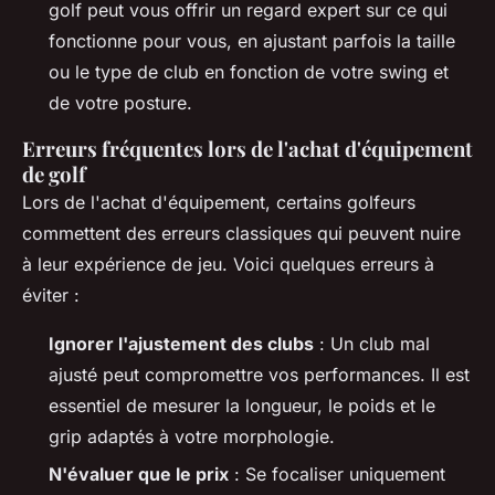
golf peut vous offrir un regard expert sur ce qui
fonctionne pour vous, en ajustant parfois la taille
ou le type de club en fonction de votre swing et
de votre posture.
Erreurs fréquentes lors de l'achat d'équipement
de golf
Lors de l'achat d'équipement, certains golfeurs
commettent des erreurs classiques qui peuvent nuire
à leur expérience de jeu. Voici quelques erreurs à
éviter :
Ignorer l'ajustement des clubs
: Un club mal
ajusté peut compromettre vos performances. Il est
essentiel de mesurer la longueur, le poids et le
grip adaptés à votre morphologie.
N'évaluer que le prix
: Se focaliser uniquement