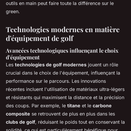
outils en main peut faire toute la différence sur le
green.
Technologies modernes en matière
d'équipement de golf
Avancées technologiques influençant le choix
d'équipement
Les
technologies de golf modernes
jouent un rôle
crucial dans le choix de l'équipement, influençant la
performance sur le parcours. Les innovations
récentes incluent l'utilisation de matériaux ultra-légers
et résistants qui maximisent la distance et la précision
des coups. Par exemple, le
titane
et le
carbone
composite
se retrouvent de plus en plus dans les
clubs de golf
, réduisant le poids tout en conservant la
solidité, ce qui est particulièrement bénéfique pour