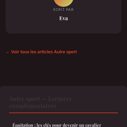
ECRIT PAR
Eva
← Voir tous les articles Autre sport
Autre sport — Lectures
complémentaires
Équitation : les clés pour devenir un cavalier