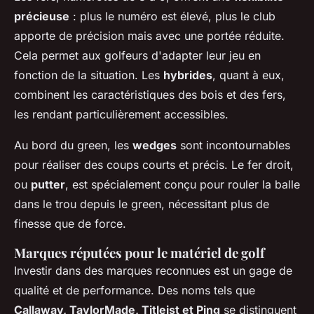
précieuse
: plus le numéro est élevé, plus le club
apporte de précision mais avec une portée réduite.
Cela permet aux golfeurs d'adapter leur jeu en
fonction de la situation. Les
hybrides
, quant à eux,
combinent les caractéristiques des bois et des fers,
les rendant particulièrement accessibles.
Au bord du green, les
wedges
sont incontournables
pour réaliser des coups courts et précis. Le fer droit,
ou
putter
, est spécialement conçu pour rouler la balle
dans le trou depuis le green, nécessitant plus de
finesse que de force
.
Marques réputées pour le matériel de golf
Investir dans des marques reconnues est un gage de
qualité et de performance. Des noms tels que
Callaway, TaylorMade, Titleist et Ping
se distinguent