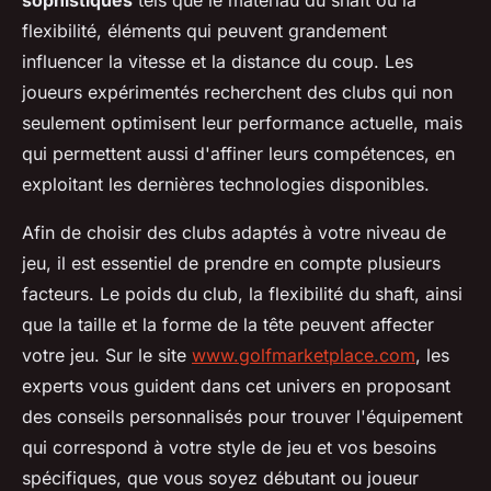
sophistiqués
tels que le matériau du shaft ou la
flexibilité, éléments qui peuvent grandement
influencer la vitesse et la distance du coup. Les
joueurs expérimentés recherchent des clubs qui non
seulement optimisent leur performance actuelle, mais
qui permettent aussi d'affiner leurs compétences, en
exploitant les dernières technologies disponibles.
Afin de choisir des clubs adaptés à votre niveau de
jeu, il est essentiel de prendre en compte plusieurs
facteurs. Le poids du club, la flexibilité du shaft, ainsi
que la taille et la forme de la tête peuvent affecter
votre jeu. Sur le site
www.golfmarketplace.com
, les
experts vous guident dans cet univers en proposant
des conseils personnalisés pour trouver l'équipement
qui correspond à votre style de jeu et vos besoins
spécifiques, que vous soyez débutant ou joueur