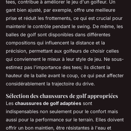
tees, contribue à améliorer le jeu d'un golfeur. Un
gant bien ajusté, par exemple, offre une meilleure
prise et réduit les frottements, ce qui est crucial pour
maintenir le contrôle pendant le swing. De même, les
balles de golf sont disponibles dans différentes
compositions qui influencent la distance et la
précision, permettant aux golfeurs de choisir celles
qui conviennent le mieux à leur style de jeu. Ne sous-
estimez pas l'importance des tees; ils dictent la
hauteur de la balle avant le coup, ce qui peut affecter
considérablement la trajectoire du drive.
Sélection des chaussures de golf appropriées
Les
chaussures de golf adaptées
sont
indispensables non seulement pour le confort mais
aussi pour la performance sur le terrain. Elles doivent
offrir un bon maintien, être résistantes à l'eau et