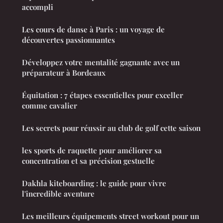
accompli
Les cours de danse à Paris : un voyage de
découvertes passionnantes
Développez votre mentalité gagnante avec un
préparateur à Bordeaux
Équitation : 7 étapes essentielles pour exceller
comme cavalier
Les secrets pour réussir au club de golf cette saison
les sports de raquette pour améliorer sa
concentration et sa précision gestuelle
Dakhla kiteboarding : le guide pour vivre
l'incredible aventure
Les meilleurs équipements street workout pour un