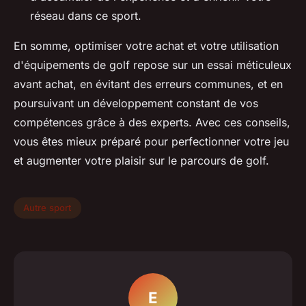
réseau dans ce sport.
En somme, optimiser votre achat et votre utilisation
d'équipements de golf repose sur un essai méticuleux
avant achat, en évitant des erreurs communes, et en
poursuivant un développement constant de vos
compétences grâce à des experts. Avec ces conseils,
vous êtes mieux préparé pour perfectionner votre jeu
et augmenter votre plaisir sur le parcours de golf.
Autre sport
E