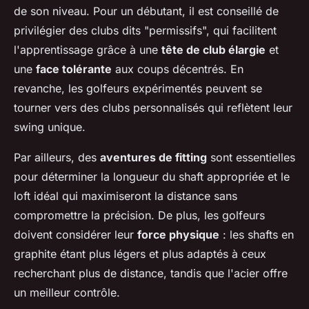
de son niveau. Pour un débutant, il est conseillé de
privilégier des clubs dits "permissifs", qui facilitent
l'apprentissage grâce à une
tête de club élargie
et
une
face tolérante
aux coups décentrés. En
revanche, les golfeurs expérimentés peuvent se
tourner vers des clubs personnalisés qui reflètent leur
swing unique.
Par ailleurs, des
aventures de fitting
sont essentielles
pour déterminer la longueur du shaft appropriée et le
loft idéal qui maximiseront la distance sans
compromettre la précision. De plus, les golfeurs
doivent considérer leur
force physique
: les shafts en
graphite étant plus légers et plus adaptés à ceux
recherchant plus de distance, tandis que l'acier offre
un meilleur contrôle.