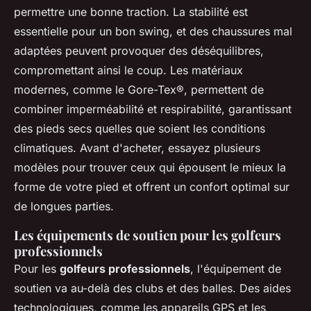
permettre une bonne traction. La stabilité est
essentielle pour un bon swing, et des chaussures mal
adaptées peuvent provoquer des déséquilibres,
compromettant ainsi le coup. Les matériaux
modernes, comme le Gore-Tex®, permettent de
combiner imperméabilité et respirabilité, garantissant
des pieds secs quelles que soient les conditions
climatiques. Avant d'acheter, essayez plusieurs
modèles pour trouver ceux qui épousent le mieux la
forme de votre pied et offrent un confort optimal sur
de longues parties.
Les équipements de soutien pour les golfeurs
professionnels
Pour les
golfeurs professionnels
, l'équipement de
soutien va au-delà des clubs et des balles. Des aides
technologiques, comme les appareils GPS et les