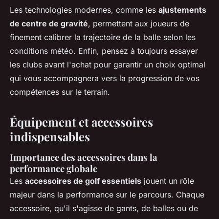
Les technologies modernes, comme les
ajustements
de centre de gravité
, permettent aux joueurs de
finement calibrer la trajectoire de la balle selon les
conditions météo. Enfin, pensez à toujours essayer
les clubs avant l'achat pour garantir un choix optimal
qui vous accompagnera vers la progression de vos
compétences sur le terrain.
Équipement et accessoires
indispensables
Importance des accessoires dans la
performance globale
Les
accessoires de golf essentiels
jouent un rôle
majeur dans la performance sur le parcours. Chaque
accessoire, qu'il s'agisse de gants, de balles ou de