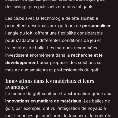
des swings plus puissants et moins fatigants.
Les clubs avec la technologie de tête ajustable
permettent désormais aux golfeurs de
personnaliser
l'angle du loft, offrant une flexibilité considérable
pour s'adapter à différentes conditions de jeu et
trajectoires de balle. Les marques renommées
investissent énormément dans la
recherche et le
développement
pour proposer des solutions sur
mesure aux amateurs et professionnels du golf.
Innovations dans les matériaux et leurs
avantages
Le monde du golf subit une transformation grâce aux
innovations en matière de matériaux
. Les balles de
golf, par exemple, ont vu l'intégration de noyaux à
multi-couches qui améliorent le toucher et le contrôle