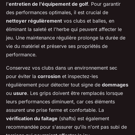
l'
entretien de l'équipement de golf
. Pour garantir
des performances optimales, il est crucial de
nettoyer régulièrement
vos clubs et balles, en
éliminant la saleté et l'herbe qui peuvent affecter le
jeu. Une maintenance régulière prolonge la durée de
vie du matériel et préserve ses propriétés de
performance.
Conservez vos clubs dans un environnement sec
pour éviter la
corrosion
et inspectez-les
régulièrement pour détecter tout signe de
dommages
ou
usure
. Les grips doivent être remplacés lorsque
leurs performances diminuent, car ces éléments
assurent une prise ferme et confortable. La
vérification du faitage
(shafts) est également
recommandée pour s'assurer qu'ils n'ont pas subi de