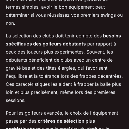
termes simples, avoir le bon équipement peut
déterminer si vous réussissez vos premiers swings ou
non.
La sélection des clubs doit tenir compte des
besoins
spécifiques des golfeurs débutants
par rapport à
ceux des joueurs plus expérimentés. Souvent, les
débutants bénéficient de clubs avec un centre de
gravité bas et des têtes élargies, qui favorisent
l'équilibre et la tolérance lors des frappes décentrées.
Ces caractéristiques les aident à frapper la balle plus
loin et plus précisément, même lors des premières
sessions.
Pour les golfeurs avancés, le choix de l'équipement
passe par des
critères de sélection plus