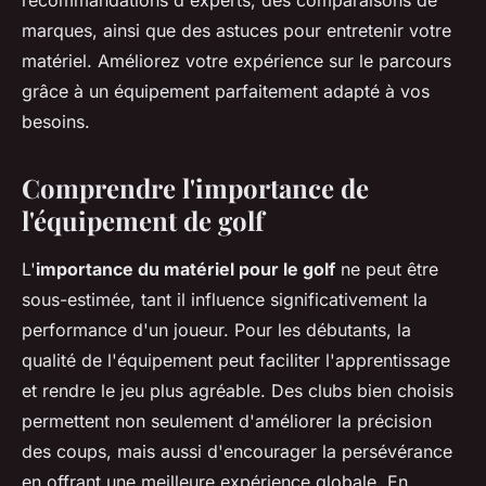
recommandations d'experts, des comparaisons de
marques, ainsi que des astuces pour entretenir votre
matériel. Améliorez votre expérience sur le parcours
grâce à un équipement parfaitement adapté à vos
besoins.
Comprendre l'importance de
l'équipement de golf
L'
importance du matériel pour le golf
ne peut être
sous-estimée, tant il influence significativement la
performance d'un joueur. Pour les débutants, la
qualité de l'équipement peut faciliter l'apprentissage
et rendre le jeu plus agréable. Des clubs bien choisis
permettent non seulement d'améliorer la précision
des coups, mais aussi d'encourager la persévérance
en offrant une meilleure expérience globale. En