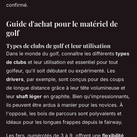
confirmé.
Guide d'achat pour le matériel de
golf
Types de clubs de golf et leur utilisation
Dans le monde du golf, connaître les différents
types
de clubs
et leur utilisation est essentiel pour tout
golfeur, qu'il soit débutant ou expérimenté. Les
drivers
, par exemple, sont conçus pour des coups
de longue distance grâce à leur tête volumineuse et
leur
shaft léger
en graphite. Bien qu'impressionnants,
ils peuvent être
ardus à manier pour les novices
. À
l'opposé, les bois de parcours sont polyvalents et
idéaux pour les longues frappes depuis le fairway.
Les fers, numérotés de 3 à 9, offrent une
flexibilité