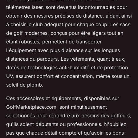
télémètres laser, sont devenus incontournables pour
obtenir des mesures précises de distance, aidant ainsi
à choisir le club adéquat pour chaque coup. Les sacs
de golf modernes, conçus pour être légers tout en
étant robustes, permettent de transporter
l'équipement avec plus d'aisance sur les longues
distances du parcours. Les vêtements, quant à eux,
dotés de technologies anti-humidité et de protection
UV, assurent confort et concentration, même sous un
soleil de plomb.
Ces accessoires et équipements, disponibles sur
GolfMarketplace.com, sont minutieusement
sélectionnés pour répondre aux besoins des golfeurs,
qu'ils soient débutants ou professionnels. N'oubliez
pas que chaque détail compte et qu'avoir les bons