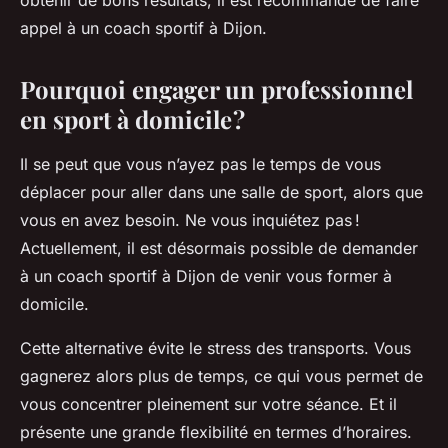
obtenir de bons résultats, il est recommandé de faire
appel à un coach sportif à Dijon.
Pourquoi engager un professionnel
en sport à domicile ?
Il se peut que vous n’ayez pas le temps de vous
déplacer pour aller dans une salle de sport, alors que
vous en avez besoin. Ne vous inquiétez pas !
Actuellement, il est désormais possible de demander
à un coach sportif à Dijon de venir vous former à
domicile.
Cette alternative évite le stress des transports. Vous
gagnerez alors plus de temps, ce qui vous permet de
vous concentrer pleinement sur votre séance. Et il
présente une grande flexibilité en termes d’horaires.