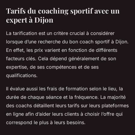
Tarifs du coaching sportif avec un
expert à Dijon
La tarification est un critère crucial à considérer
lorsque d’une recherche du bon coach sportif à Dijon.
En effet, les prix varient en fonction de différents
facteurs clés. Cela dépend généralement de son
expertise, de ses compétences et de ses
qualifications.
Il évalue aussi les frais de formation selon le lieu, la
durée de chaque séance et la fréquence. La majorité
des coachs détaillent leurs tarifs sur leurs plateformes
en ligne afin d’aider leurs clients à choisir l’offre qui
correspond le plus à leurs besoins.