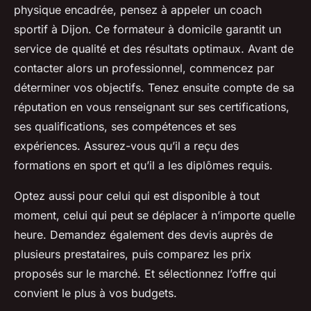
physique encadrée, pensez à appeler un coach
sportif à Dijon. Ce formateur à domicile garantit un
service de qualité et des résultats optimaux. Avant de
contacter alors un professionnel, commencez par
déterminer vos objectifs. Tenez ensuite compte de sa
réputation en vous renseignant sur ses certifications,
ses qualifications, ses compétences et ses
expériences. Assurez-vous qu’il a reçu des
formations en sport et qu’il a les diplômes requis.
Optez aussi pour celui qui est disponible à tout
moment, celui qui peut se déplacer à n’importe quelle
heure. Demandez également des devis auprès de
plusieurs prestataires, puis comparez les prix
proposés sur le marché. Et sélectionnez l’offre qui
convient le plus à vos budgets.