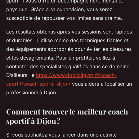
sport. Il vous offre un accompagnement mental et
physique. Grâce à sa supervision, vous serez
susceptible de repousser vos limites sans crainte.
Les résultats obtenus après vos sessions sont rapides
et durables. Il utilise même des techniques fiables et
des équipements appropriés pour éviter les blessures
et les désagréments. Pour en profiter, veillez à
contacter des spécialistes qualifiés dans ce domaine.
D’ailleurs, le
https://www.domicilgym.fr/coach-
sportif/coach-sportif-dijon/
vous aidera à localiser un
professionnel à Dijon.
Comment trouver le meilleur coach
sportif à Dijon ?
Si vous souhaitez vous lancer dans une activité