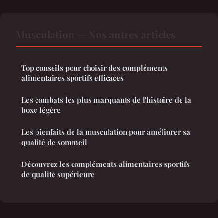
Musculation — Nos autres articles
Top conseils pour choisir des compléments
alimentaires sportifs efficaces
Les combats les plus marquants de l'histoire de la
boxe légère
Les bienfaits de la musculation pour améliorer sa
qualité de sommeil
Découvrez les compléments alimentaires sportifs
de qualité supérieure