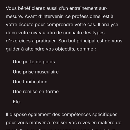
Vous bénéficierez aussi d’un entraînement sur-
mesure. Avant d’intervenir, ce professionnel est à
votre écoute pour comprendre votre cas. Il analyse
donc votre niveau afin de connaître les types
d’exercices à pratiquer. Son but principal est de vous
guider à atteindre vos objectifs, comme :
Une perte de poids
Une prise musculaire
Une tonification
Une remise en forme
Etc.
Il dispose également des compétences spécifiques
pour vous motiver à réaliser vos rêves en matière de