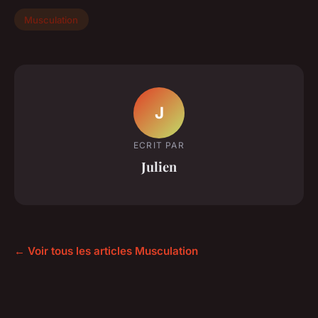
Musculation
J
ECRIT PAR
Julien
← Voir tous les articles Musculation