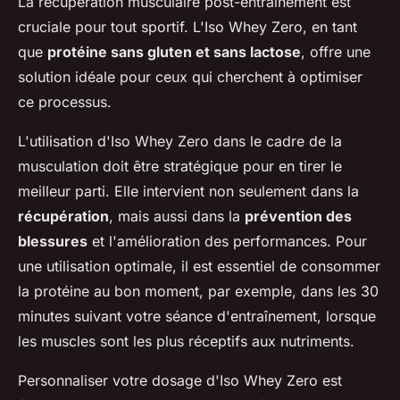
La récupération musculaire post-entraînement est
cruciale pour tout sportif. L'Iso Whey Zero, en tant
que
protéine sans gluten et sans lactose
, offre une
solution idéale pour ceux qui cherchent à optimiser
ce processus.
L'utilisation d'Iso Whey Zero dans le cadre de la
musculation doit être stratégique pour en tirer le
meilleur parti. Elle intervient non seulement dans la
récupération
, mais aussi dans la
prévention des
blessures
et l'amélioration des performances. Pour
une utilisation optimale, il est essentiel de consommer
la protéine au bon moment, par exemple, dans les 30
minutes suivant votre séance d'entraînement, lorsque
les muscles sont les plus réceptifs aux nutriments.
Personnaliser votre dosage d'Iso Whey Zero est