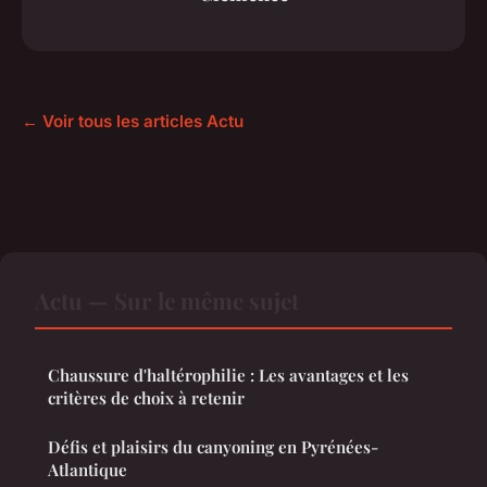
← Voir tous les articles Actu
Actu — Sur le même sujet
Chaussure d'haltérophilie : Les avantages et les
critères de choix à retenir
Défis et plaisirs du canyoning en Pyrénées-
Atlantique