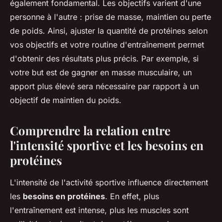
également fondamental. Les objectifs varient d'une
personne à l'autre : prise de masse, maintien ou perte
de poids. Ainsi, ajuster la quantité de protéines selon
vos objectifs et votre routine d'entraînement permet
d'obtenir des résultats plus précis. Par exemple, si
votre but est de gagner en masse musculaire, un
apport plus élevé sera nécessaire par rapport à un
objectif de maintien du poids.
Comprendre la relation entre
l'intensité sportive et les besoins en
protéines
L'intensité de l'activité sportive influence directement
les
besoins en protéines
. En effet, plus
l'entraînement est intense, plus les muscles sont