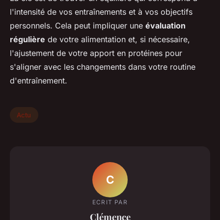
l'intensité de vos entraînements et à vos objectifs
personnels. Cela peut impliquer une
évaluation
régulière
de votre alimentation et, si nécessaire,
l'ajustement de votre apport en protéines pour
s'aligner avec les changements dans votre routine
d'entraînement.
Actu
C
ECRIT PAR
Clémence