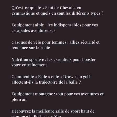
Qu'est-ce que le « Saut de Cheval » en
gymnastique et quels en sont les différents types ?
Équipement alpin : les indispensables pour vos
escapades aventureuses
Casques de vélo pour femmes : alliez sécurité et
tendance sur la route
Nutrition sportive : les essentiels pour booster
votre entraînement
Comment le « Fade » et le « Draw » au golf
affectent-ils la trajectoire de la balle ?
Équipement montagne : tout pour vos aventures en
plein air
Découvrez la meilleure salle de sport haut de
gamme à la Roche-sur-Yon