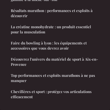
Résultats marathon : performances et exploits à
découvrir
La créatine monohydrate : un produit essentiel
pour la musculation
Faire du bowling à lyon : les équipements et
accessoires que vous devrez avoir
Découvrez l'univers du matériel de sport à Aix-en-
Provence
Top performances et exploits marathons à ne pas
manquer
Chevillères et sport : protégez vos articulations
efficacement