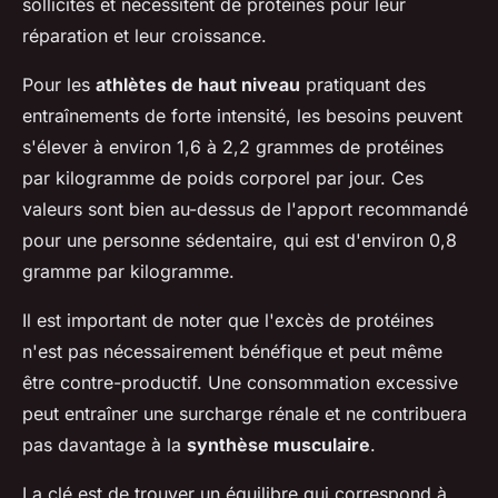
sollicités et nécessitent de protéines pour leur
réparation et leur croissance.
Pour les
athlètes de haut niveau
pratiquant des
entraînements de forte intensité, les besoins peuvent
s'élever à environ 1,6 à 2,2 grammes de protéines
par kilogramme de poids corporel par jour. Ces
valeurs sont bien au-dessus de l'apport recommandé
pour une personne sédentaire, qui est d'environ 0,8
gramme par kilogramme.
Il est important de noter que l'excès de protéines
n'est pas nécessairement bénéfique et peut même
être contre-productif. Une consommation excessive
peut entraîner une surcharge rénale et ne contribuera
pas davantage à la
synthèse musculaire
.
La clé est de trouver un équilibre qui correspond à