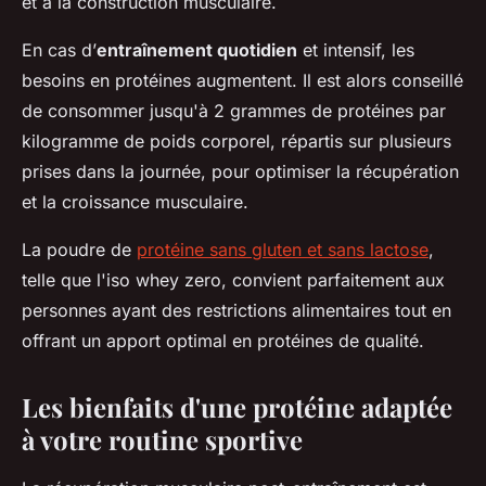
et à la construction musculaire.
En cas d’
entraînement quotidien
et intensif, les
besoins en protéines augmentent. Il est alors conseillé
de consommer jusqu'à 2 grammes de protéines par
kilogramme de poids corporel, répartis sur plusieurs
prises dans la journée, pour optimiser la récupération
et la croissance musculaire.
La poudre de
protéine sans gluten et sans lactose
,
telle que l'iso whey zero, convient parfaitement aux
personnes ayant des restrictions alimentaires tout en
offrant un apport optimal en protéines de qualité.
Les bienfaits d'une protéine adaptée
à votre routine sportive