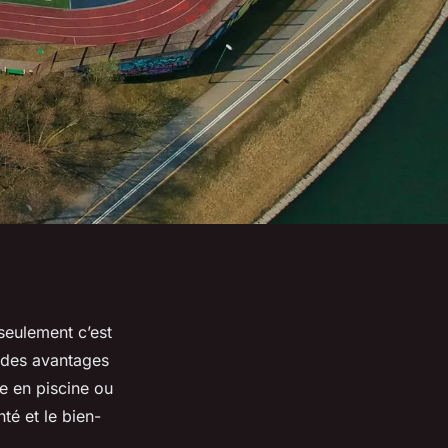
seulement c’est
 des avantages
e en piscine ou
té et le bien-