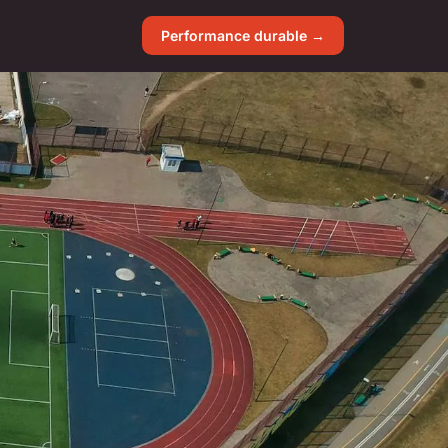
Performance durable →