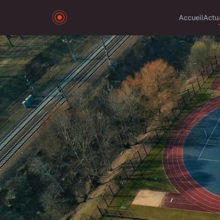
Accueil
Actu